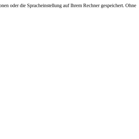
onen oder die Spracheinstellung auf Ihrem Rechner gespeichert. Ohne