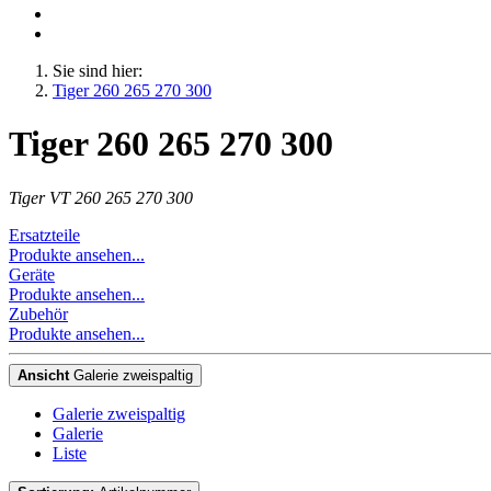
Sie sind hier:
Tiger 260 265 270 300
Tiger 260 265 270 300
Tiger VT 260 265 270 300
Ersatzteile
Produkte ansehen...
Geräte
Produkte ansehen...
Zubehör
Produkte ansehen...
Ansicht
Galerie zweispaltig
Galerie zweispaltig
Galerie
Liste