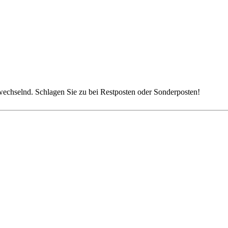
g wechselnd. Schlagen Sie zu bei Restposten oder Sonderposten!