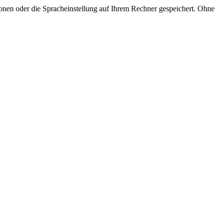
onen oder die Spracheinstellung auf Ihrem Rechner gespeichert. Ohne