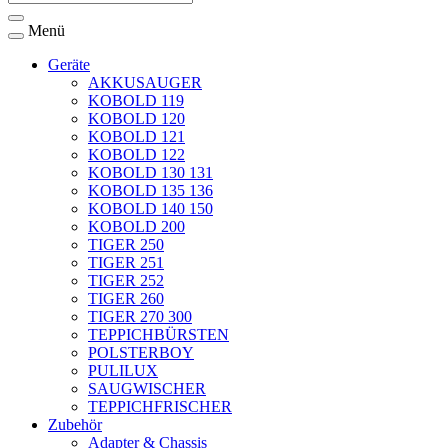
Menü
Geräte
AKKUSAUGER
KOBOLD 119
KOBOLD 120
KOBOLD 121
KOBOLD 122
KOBOLD 130 131
KOBOLD 135 136
KOBOLD 140 150
KOBOLD 200
TIGER 250
TIGER 251
TIGER 252
TIGER 260
TIGER 270 300
TEPPICHBÜRSTEN
POLSTERBOY
PULILUX
SAUGWISCHER
TEPPICHFRISCHER
Zubehör
Adapter & Chassis