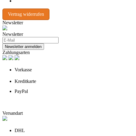
Vertrag widerrufen
Newsletter
Newsletter
Newsletter anmelden
Zahlungsarten
Vorkasse
Kreditkarte
PayPal
Versandart
DHL