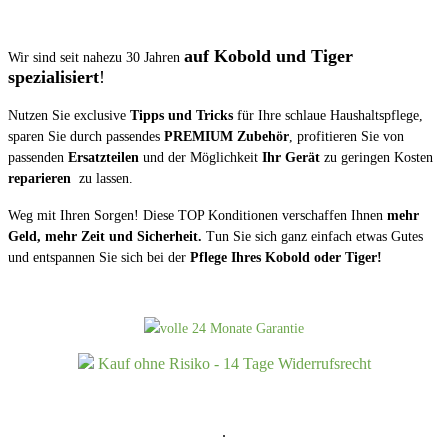
auf
Kobold und Tiger
Wir sind seit nahezu 30 Jahren
spezialisiert
!
Nutzen Sie exclusive
Tipps und Tricks
für Ihre schlaue Haushaltspflege,
sparen Sie durch passendes
PREMIUM Zubehör
, profitieren Sie von
passenden
Ersatzteilen
und der Möglichkeit
Ihr Gerät
zu geringen Kosten
reparieren
zu lassen
.
Weg mit Ihren Sorgen! Diese
TOP Konditionen
verschaffen Ihnen
mehr
Geld, mehr Zeit und Sicherheit.
Tun Sie sich ganz einfach etwas Gutes
und entspannen Sie sich bei der
Pflege Ihres Kobold oder Tiger!
volle 24 Monate Garantie
Kauf ohne Risiko - 14 Tage Widerrufsrecht
.