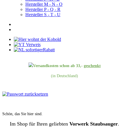
Hersteller M - N - O
Hersteller P - Q - R
Hersteller S - T - U
Versandkosten schon ab 33,-
geschenkt
(in Deutschland)
Schön, das Sie hier sind.
Im Shop für Ihren geliebten
Vorwerk Staubsauger
.