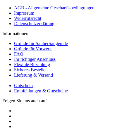
AGB - Allgemeine Geschaeftsbedingungen
Impressum
Widerrufsrecht
Datenschutzerklärung
Informationen
Gründe für SauberSaugen.de
Gründe für Vorwerk
FAQ
Ihr richtiger Anschluss
Flexible Bezahlung
Sicheres Bestellen
Lieferung & Versand
Gutschein
Empfehlungen & Gutscheine
Folgen Sie uns auch auf