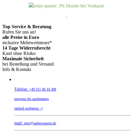
extra sparen: 3% Skonto bei Vorkasse
.
Top Service & Beratung
Rufen Sie uns an!
alle Preise in Euro
inclusive Mehrwertsteuer*
14 Tage Widerrufsrecht
Kauf ohne Risiko
Maximale Sicherheit
bei Bestellung und Versand
Info & Kontakt
Telefon:
+49 351 40 34 308
morgens bis nachmittags
einfach probieren :-)
mail:
info@saubersaugen.de