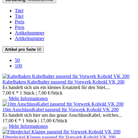
Titel
Titel
Preis
Preis
Artikelnummer
Artikelnummer
Artikel pro Seite
50
50
100
Kabelhaken Kabelhalter passend für Vorwerk Kobold VK 200
Es handelt sich um ein kleines Ersatzteil für den Stiel....
7,00 € *
1 Stück | 7,00 €/Stück
Mehr Informationen
10m AnschlussKabel passend für Vorwerk Kobold VK 200
Es handelt sich hier um das graue AnschlussKabel, welches...
17,00 € *
1 Stück | 17,00 €/Stück
Mehr Informationen
Filterdeckel Klappe passend für Vorwerk Kobold VK 200