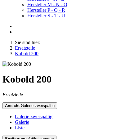
Hersteller M - N - O
Hersteller P - Q - R
Hersteller S - T - U
Sie sind hier:
Ersatzteile
Kobold 200
Kobold 200
Ersatzteile
Ansicht
Galerie zweispaltig
Galerie zweispaltig
Galerie
Liste
Sortierung:
Artikelnummer