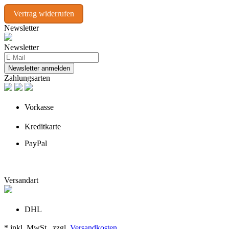
Vertrag widerrufen
Newsletter
Newsletter
Newsletter anmelden
Zahlungsarten
Vorkasse
Kreditkarte
PayPal
Versandart
DHL
* inkl. MwSt., zzgl.
Versandkosten