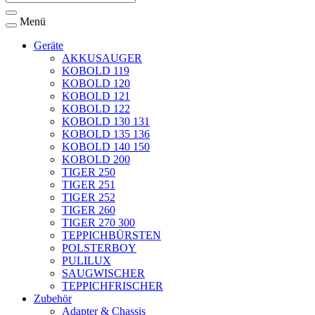
Menü
Geräte
AKKUSAUGER
KOBOLD 119
KOBOLD 120
KOBOLD 121
KOBOLD 122
KOBOLD 130 131
KOBOLD 135 136
KOBOLD 140 150
KOBOLD 200
TIGER 250
TIGER 251
TIGER 252
TIGER 260
TIGER 270 300
TEPPICHBÜRSTEN
POLSTERBOY
PULILUX
SAUGWISCHER
TEPPICHFRISCHER
Zubehör
Adapter & Chassis