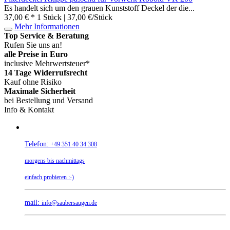
Es handelt sich um den grauen Kunststoff Deckel der die...
37,00 € *
1 Stück | 37,00 €/Stück
Mehr Informationen
Top Service & Beratung
Rufen Sie uns an!
alle Preise in Euro
inclusive Mehrwertsteuer*
14 Tage Widerrufsrecht
Kauf ohne Risiko
Maximale Sicherheit
bei Bestellung und Versand
Info & Kontakt
Telefon:
+49 351 40 34 308
morgens bis nachmittags
einfach probieren :-)
mail:
info@saubersaugen.de