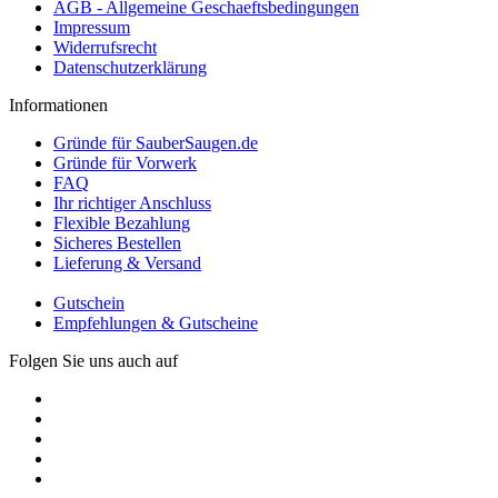
AGB - Allgemeine Geschaeftsbedingungen
Impressum
Widerrufsrecht
Datenschutzerklärung
Informationen
Gründe für SauberSaugen.de
Gründe für Vorwerk
FAQ
Ihr richtiger Anschluss
Flexible Bezahlung
Sicheres Bestellen
Lieferung & Versand
Gutschein
Empfehlungen & Gutscheine
Folgen Sie uns auch auf