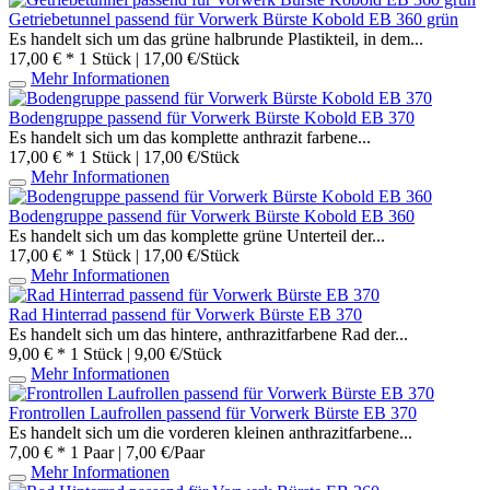
Getriebetunnel passend für Vorwerk Bürste Kobold EB 360 grün
Es handelt sich um das grüne halbrunde Plastikteil, in dem...
17,00 € *
1 Stück | 17,00 €/Stück
Mehr Informationen
Bodengruppe passend für Vorwerk Bürste Kobold EB 370
Es handelt sich um das komplette anthrazit farbene...
17,00 € *
1 Stück | 17,00 €/Stück
Mehr Informationen
Bodengruppe passend für Vorwerk Bürste Kobold EB 360
Es handelt sich um das komplette grüne Unterteil der...
17,00 € *
1 Stück | 17,00 €/Stück
Mehr Informationen
Rad Hinterrad passend für Vorwerk Bürste EB 370
Es handelt sich um das hintere, anthrazitfarbene Rad der...
9,00 € *
1 Stück | 9,00 €/Stück
Mehr Informationen
Frontrollen Laufrollen passend für Vorwerk Bürste EB 370
Es handelt sich um die vorderen kleinen anthrazitfarbene...
7,00 € *
1 Paar | 7,00 €/Paar
Mehr Informationen