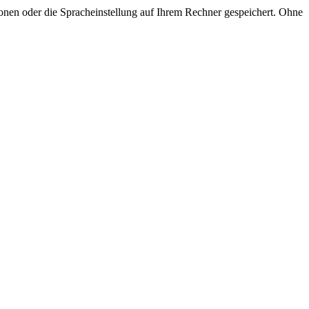
onen oder die Spracheinstellung auf Ihrem Rechner gespeichert. Ohne