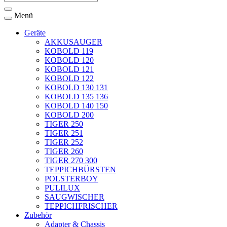
Menü
Geräte
AKKUSAUGER
KOBOLD 119
KOBOLD 120
KOBOLD 121
KOBOLD 122
KOBOLD 130 131
KOBOLD 135 136
KOBOLD 140 150
KOBOLD 200
TIGER 250
TIGER 251
TIGER 252
TIGER 260
TIGER 270 300
TEPPICHBÜRSTEN
POLSTERBOY
PULILUX
SAUGWISCHER
TEPPICHFRISCHER
Zubehör
Adapter & Chassis