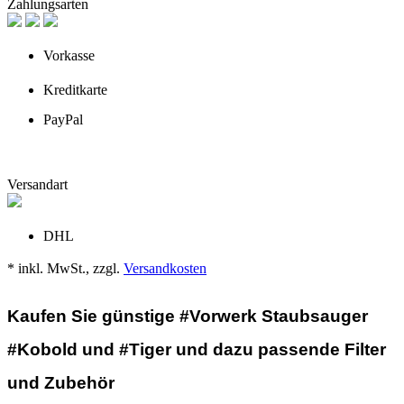
Zahlungsarten
Vorkasse
Kreditkarte
PayPal
Versandart
DHL
* inkl. MwSt., zzgl.
Versandkosten
Kaufen Sie günstige #Vorwerk Staubsauger
#Kobold und #Tiger und dazu passende Filter
und Zubehör