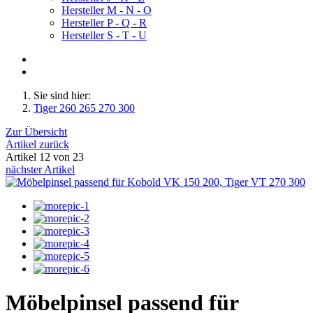
Hersteller M - N - O
Hersteller P - Q - R
Hersteller S - T - U
Sie sind hier:
Tiger 260 265 270 300
Zur Übersicht
Artikel zurück
Artikel 12 von 23
nächster Artikel
Möbelpinsel passend für