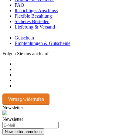
FAQ
Ihr richtiger Anschluss
Flexible Bezahlung
Sicheres Bestellen
Lieferung & Versand
Gutschein
Empfehlungen & Gutscheine
Folgen Sie uns auch auf
Vertrag widerrufen
Newsletter
Newsletter
Newsletter anmelden