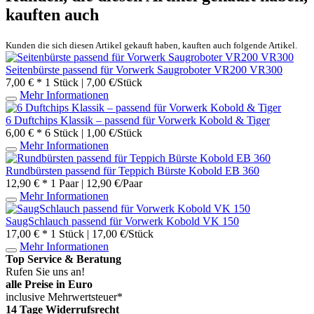
kauften auch
Kunden die sich diesen Artikel gekauft haben, kauften auch folgende Artikel.
Seitenbürste passend für Vorwerk Saugroboter VR200 VR300
7,00 € *
1 Stück | 7,00 €/Stück
Mehr Informationen
6 Duftchips Klassik – passend für Vorwerk Kobold & Tiger
6,00 € *
6 Stück | 1,00 €/Stück
Mehr Informationen
Rundbürsten passend für Teppich Bürste Kobold EB 360
12,90 € *
1 Paar | 12,90 €/Paar
Mehr Informationen
SaugSchlauch passend für Vorwerk Kobold VK 150
17,00 € *
1 Stück | 17,00 €/Stück
Mehr Informationen
Top Service & Beratung
Rufen Sie uns an!
alle Preise in Euro
inclusive Mehrwertsteuer*
14 Tage Widerrufsrecht