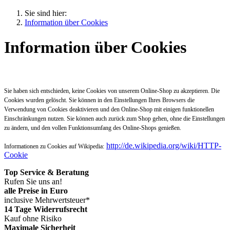
Sie sind hier:
Information über Cookies
Information über Cookies
Sie haben sich entschieden, keine Cookies von unserem Online-Shop zu akzeptieren. Die
Cookies wurden gelöscht. Sie können in den Einstellungen Ihres Browsers die
Verwendung von Cookies deaktivieren und den Online-Shop mit einigen funktionellen
Einschränkungen nutzen. Sie können auch zurück zum Shop gehen, ohne die Einstellungen
zu ändern, und den vollen Funktionsumfang des Online-Shops genießen.
http://de.wikipedia.org/wiki/HTTP-
Informationen zu Cookies auf Wikipedia:
Cookie
Top Service & Beratung
Rufen Sie uns an!
alle Preise in Euro
inclusive Mehrwertsteuer*
14 Tage Widerrufsrecht
Kauf ohne Risiko
Maximale Sicherheit