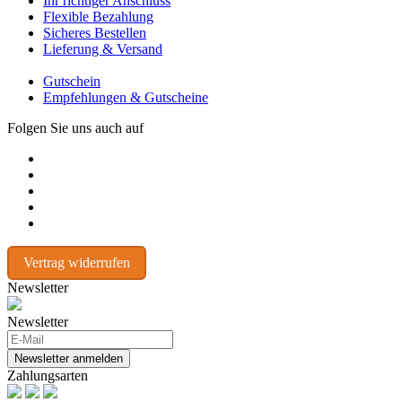
Ihr richtiger Anschluss
Flexible Bezahlung
Sicheres Bestellen
Lieferung & Versand
Gutschein
Empfehlungen & Gutscheine
Folgen Sie uns auch auf
Vertrag widerrufen
Newsletter
Newsletter
Newsletter anmelden
Zahlungsarten