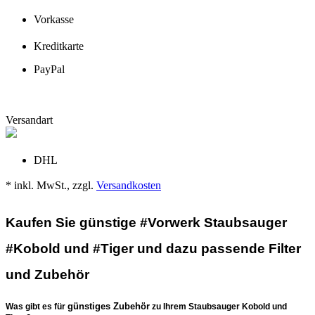
Vorkasse
Kreditkarte
PayPal
Versandart
DHL
* inkl. MwSt., zzgl.
Versandkosten
Kaufen Sie günstige #Vorwerk Staubsauger
#Kobold und #Tiger und dazu passende Filter
und Zubehör
günstiges Zubehör
Was gibt es für
zu Ihrem Staubsauger Kobold und