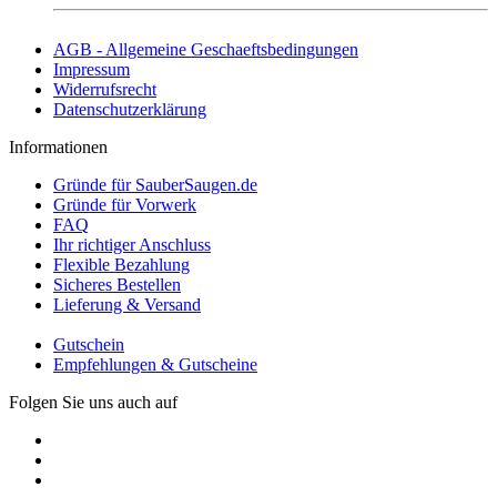
AGB - Allgemeine Geschaeftsbedingungen
Impressum
Widerrufsrecht
Datenschutzerklärung
Informationen
Gründe für SauberSaugen.de
Gründe für Vorwerk
FAQ
Ihr richtiger Anschluss
Flexible Bezahlung
Sicheres Bestellen
Lieferung & Versand
Gutschein
Empfehlungen & Gutscheine
Folgen Sie uns auch auf