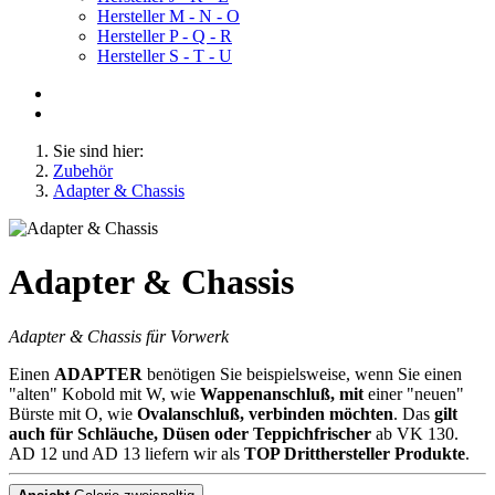
Hersteller M - N - O
Hersteller P - Q - R
Hersteller S - T - U
Sie sind hier:
Zubehör
Adapter & Chassis
Adapter & Chassis
Adapter & Chassis für Vorwerk
Einen
ADAPTER
benötigen Sie beispielsweise, wenn Sie einen
"alten" Kobold mit W, wie
Wappenanschluß, mit
einer "neuen"
Bürste mit O, wie
Ovalanschluß, verbinden möchten
. Das
gilt
auch für Schläuche, Düsen oder Teppichfrischer
ab VK 130.
AD 12 und AD 13 liefern wir als
TOP Dritthersteller Produkte
.