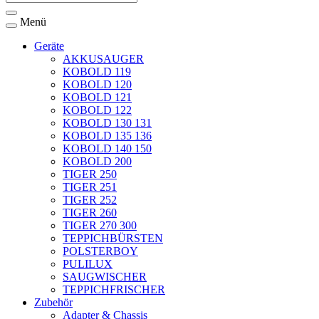
Menü
Geräte
AKKUSAUGER
KOBOLD 119
KOBOLD 120
KOBOLD 121
KOBOLD 122
KOBOLD 130 131
KOBOLD 135 136
KOBOLD 140 150
KOBOLD 200
TIGER 250
TIGER 251
TIGER 252
TIGER 260
TIGER 270 300
TEPPICHBÜRSTEN
POLSTERBOY
PULILUX
SAUGWISCHER
TEPPICHFRISCHER
Zubehör
Adapter & Chassis