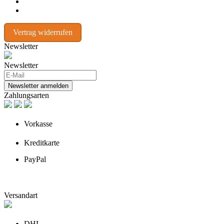
Vertrag widerrufen
Newsletter
Newsletter
Newsletter anmelden
Zahlungsarten
Vorkasse
Kreditkarte
PayPal
Versandart
DHL