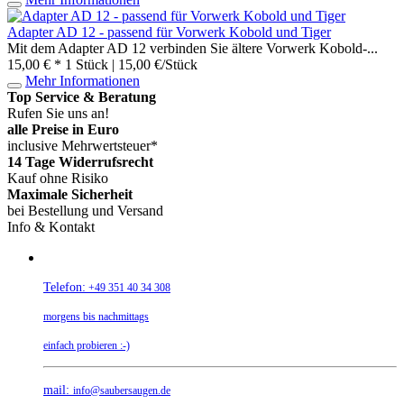
Adapter AD 12 - passend für Vorwerk Kobold und Tiger
Mit dem Adapter AD 12 verbinden Sie ältere Vorwerk Kobold-...
15,00 € *
1 Stück | 15,00 €/Stück
Mehr Informationen
Top Service & Beratung
Rufen Sie uns an!
alle Preise in Euro
inclusive Mehrwertsteuer*
14 Tage Widerrufsrecht
Kauf ohne Risiko
Maximale Sicherheit
bei Bestellung und Versand
Info & Kontakt
Telefon:
+49 351 40 34 308
morgens bis nachmittags
einfach probieren :-)
mail:
info@saubersaugen.de