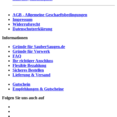
AGB - Allgemeine Geschaeftsbedingungen
Impressum
Widerrufsrecht
Datenschutzerklärung
Informationen
Gründe für SauberSaugen.de
Gründe für Vorwerk
FAQ
Ihr richtiger Anschluss
Flexible Bezahlung
Sicheres Bestellen
Lieferung & Versand
Gutschein
Empfehlungen & Gutscheine
Folgen Sie uns auch auf