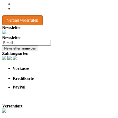
Vertrag widerrufen
Newsletter
Newsletter
Newsletter anmelden
Zahlungsarten
Vorkasse
Kreditkarte
PayPal
Versandart