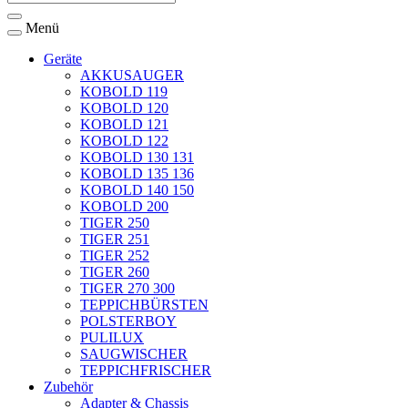
Menü
Geräte
AKKUSAUGER
KOBOLD 119
KOBOLD 120
KOBOLD 121
KOBOLD 122
KOBOLD 130 131
KOBOLD 135 136
KOBOLD 140 150
KOBOLD 200
TIGER 250
TIGER 251
TIGER 252
TIGER 260
TIGER 270 300
TEPPICHBÜRSTEN
POLSTERBOY
PULILUX
SAUGWISCHER
TEPPICHFRISCHER
Zubehör
Adapter & Chassis