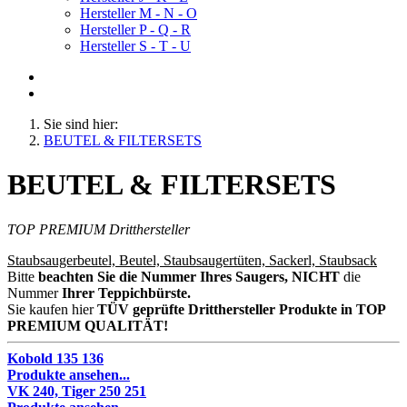
Hersteller M - N - O
Hersteller P - Q - R
Hersteller S - T - U
Sie sind hier:
BEUTEL & FILTERSETS
BEUTEL & FILTERSETS
TOP PREMIUM Dritthersteller
Staubsaugerbeutel, Beutel, Staubsaugertüten, Sackerl, Staubsack
Bitte
beachten Sie die Nummer Ihres Saugers, NICHT
die
Nummer
Ihrer Teppichbürste.
Sie kaufen hier
TÜV geprüfte Dritthersteller Produkte in TOP
PREMIUM QUALITÄT!
Kobold 135 136
Produkte ansehen...
VK 240, Tiger 250 251