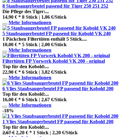
8 Staubsaugerbeutel passend für Tiger 250 251 252
Die Pflege des Tiger:...
14,90 € *
8 Stück | 1,86 €/Stück
Mehr Informationen
5 Staubsaugerbeutel FP passend für Kobold VK 240
1 Päckchen Filtertüten enthält 5 Stück....
10,00 € *
5 Stück | 2,00 €/Stück
Mehr Informationen
Filtertüten FP Vorwerk Kobold VK 200 - original
Top für den Kobold:...
22,90 € *
6 Stück | 3,82 €/Stück
Mehr Informationen
6 Vlies Staubsaugerbeutel FP passend für Kobold 200
Top für den Kobold:...
16,00 € *
6 Stück | 2,67 €/Stück
Mehr Informationen
-18%
1 Vlies Staubsaugerbeutel FP passend für Kobold 200
Top für den Kobold:...
2,67 €
2,20 € *
1 Stück | 2,20 €/Stück