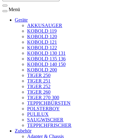
Menü
Geräte
AKKUSAUGER
KOBOLD 119
KOBOLD 120
KOBOLD 121
KOBOLD 122
KOBOLD 130 131
KOBOLD 135 136
KOBOLD 140 150
KOBOLD 200
TIGER 250
TIGER 251
TIGER 252
TIGER 260
TIGER 270 300
TEPPICHBÜRSTEN
POLSTERBOY
PULILUX
SAUGWISCHER
TEPPICHFRISCHER
Zubehör
Adapter & Chassis