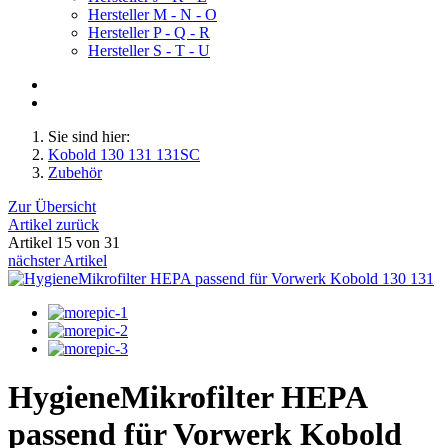
Hersteller M - N - O
Hersteller P - Q - R
Hersteller S - T - U
Sie sind hier:
Kobold 130 131 131SC
Zubehör
Zur Übersicht
Artikel zurück
Artikel 15 von 31
nächster Artikel
HygieneMikrofilter HEPA
passend für Vorwerk Kobold