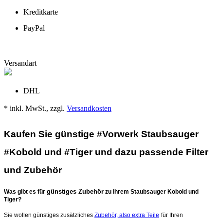
Kreditkarte
PayPal
Versandart
DHL
* inkl. MwSt., zzgl.
Versandkosten
Kaufen Sie günstige #Vorwerk Staubsauger
#Kobold und #Tiger und dazu passende Filter
und Zubehör
günstiges Zubehör
Was gibt es für
zu Ihrem Staubsauger Kobold und
Tiger?
Sie wollen günstiges zusätzliches
Zubehör, also extra Teile
für Ihren