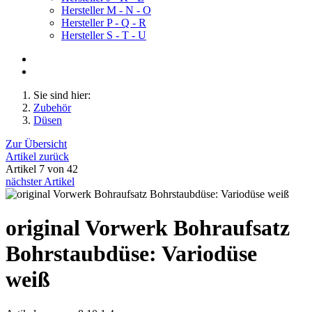
Hersteller M - N - O
Hersteller P - Q - R
Hersteller S - T - U
Sie sind hier:
Zubehör
Düsen
Zur Übersicht
Artikel zurück
Artikel 7 von 42
nächster Artikel
original Vorwerk Bohraufsatz
Bohrstaubdüse: Variodüse
weiß