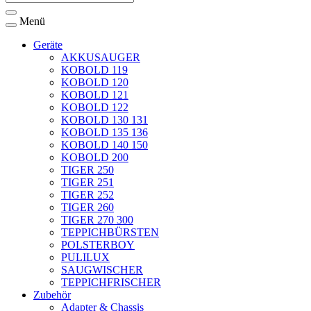
Menü
Geräte
AKKUSAUGER
KOBOLD 119
KOBOLD 120
KOBOLD 121
KOBOLD 122
KOBOLD 130 131
KOBOLD 135 136
KOBOLD 140 150
KOBOLD 200
TIGER 250
TIGER 251
TIGER 252
TIGER 260
TIGER 270 300
TEPPICHBÜRSTEN
POLSTERBOY
PULILUX
SAUGWISCHER
TEPPICHFRISCHER
Zubehör
Adapter & Chassis