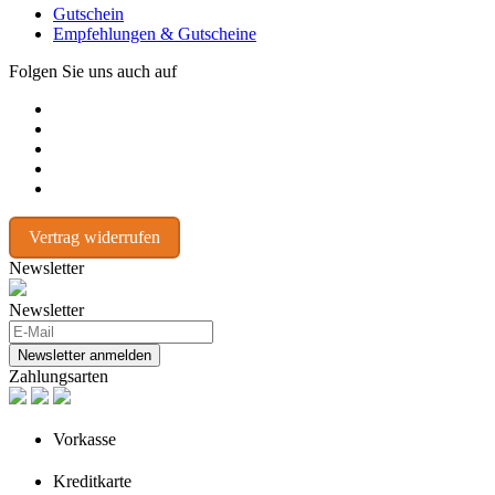
Gutschein
Empfehlungen & Gutscheine
Folgen Sie uns auch auf
Vertrag widerrufen
Newsletter
Newsletter
Newsletter anmelden
Zahlungsarten
Vorkasse
Kreditkarte