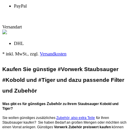
PayPal
Versandart
DHL
* inkl. MwSt., zzgl.
Versandkosten
Kaufen Sie günstige #Vorwerk Staubsauger
#Kobold und #Tiger und dazu passende Filter
und Zubehör
günstiges Zubehör
Was gibt es für
zu Ihrem Staubsauger Kobold und
Tiger?
Sie wollen günstiges zusätzliches
Zubehör, also extra Teile
für Ihren
Staubsauger kaufen? Sie haben Bedarf an großen Mengen oder möchten sich
einen Vorrat anlegen. Günstiges
Vorwerk Zubehör preiswert kaufen
können