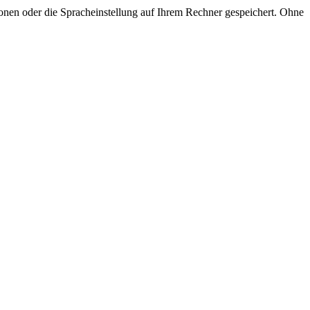
onen oder die Spracheinstellung auf Ihrem Rechner gespeichert. Ohne