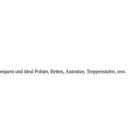
equem und ideal Polster, Betten, Autositze, Treppenstufen, usw.