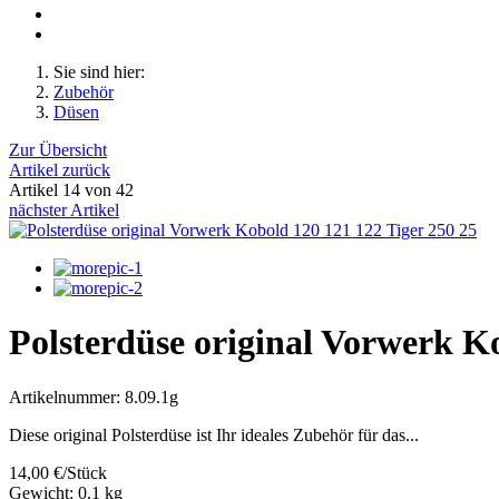
Sie sind hier:
Zubehör
Düsen
Zur Übersicht
Artikel zurück
Artikel 14 von 42
nächster Artikel
Polsterdüse original Vorwerk K
Artikelnummer: 8.09.1g
Diese original Polsterdüse ist Ihr ideales Zubehör für das...
14,00 €/Stück
Gewicht: 0.1 kg