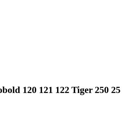
obold 120 121 122 Tiger 250 25