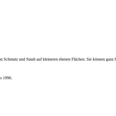
 von Schmutz und Staub auf kleineren ebenen Flächen. Sie können ganz b
s 1996.