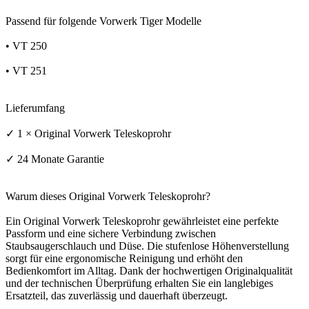
Passend für folgende Vorwerk Tiger Modelle
• VT 250
• VT 251
Lieferumfang
✓ 1 × Original Vorwerk Teleskoprohr
✓ 24 Monate Garantie
Warum dieses Original Vorwerk Teleskoprohr?
Ein Original Vorwerk Teleskoprohr gewährleistet eine perfekte
Passform und eine sichere Verbindung zwischen
Staubsaugerschlauch und Düse. Die stufenlose Höhenverstellung
sorgt für eine ergonomische Reinigung und erhöht den
Bedienkomfort im Alltag. Dank der hochwertigen Originalqualität
und der technischen Überprüfung erhalten Sie ein langlebiges
Ersatzteil, das zuverlässig und dauerhaft überzeugt.