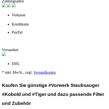
Zahlungsarten
Vorkasse
Kreditkarte
PayPal
Versandart
DHL
* inkl. MwSt., zzgl.
Versandkosten
Kaufen Sie günstige #Vorwerk Staubsauger
#Kobold und #Tiger und dazu passende Filter
und Zubehör