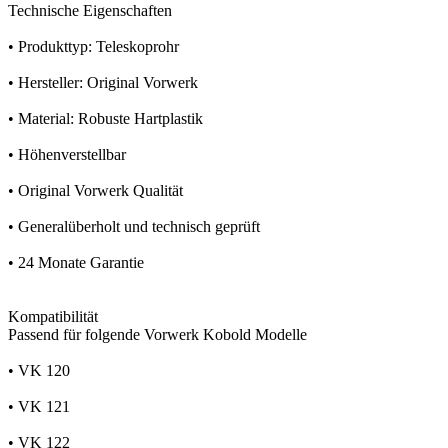
Technische Eigenschaften
• Produkttyp: Teleskoprohr
• Hersteller: Original Vorwerk
• Material: Robuste Hartplastik
• Höhenverstellbar
• Original Vorwerk Qualität
• Generalüberholt und technisch geprüft
• 24 Monate Garantie
Kompatibilität
Passend für folgende Vorwerk Kobold Modelle
• VK 120
• VK 121
• VK 122