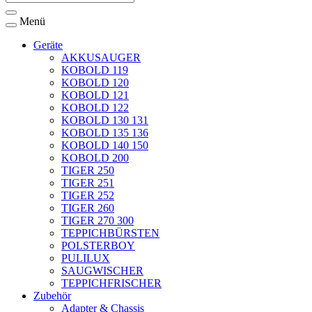
Menü
Geräte
AKKUSAUGER
KOBOLD 119
KOBOLD 120
KOBOLD 121
KOBOLD 122
KOBOLD 130 131
KOBOLD 135 136
KOBOLD 140 150
KOBOLD 200
TIGER 250
TIGER 251
TIGER 252
TIGER 260
TIGER 270 300
TEPPICHBÜRSTEN
POLSTERBOY
PULILUX
SAUGWISCHER
TEPPICHFRISCHER
Zubehör
Adapter & Chassis