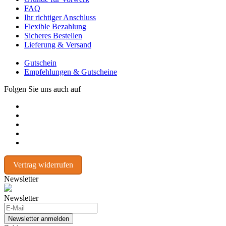
FAQ
Ihr richtiger Anschluss
Flexible Bezahlung
Sicheres Bestellen
Lieferung & Versand
Gutschein
Empfehlungen & Gutscheine
Folgen Sie uns auch auf
Vertrag widerrufen
Newsletter
Newsletter
Newsletter anmelden