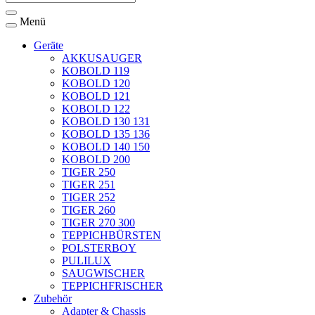
Menü
Geräte
AKKUSAUGER
KOBOLD 119
KOBOLD 120
KOBOLD 121
KOBOLD 122
KOBOLD 130 131
KOBOLD 135 136
KOBOLD 140 150
KOBOLD 200
TIGER 250
TIGER 251
TIGER 252
TIGER 260
TIGER 270 300
TEPPICHBÜRSTEN
POLSTERBOY
PULILUX
SAUGWISCHER
TEPPICHFRISCHER
Zubehör
Adapter & Chassis