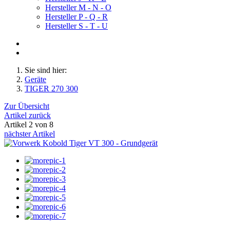
Hersteller M - N - O
Hersteller P - Q - R
Hersteller S - T - U
Sie sind hier:
Geräte
TIGER 270 300
Zur Übersicht
Artikel zurück
Artikel 2 von 8
nächster Artikel