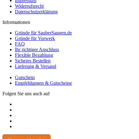
Impressum
Widerrufsrecht
Datenschutzerklärung
Informationen
Gründe für SauberSaugen.de
Gründe für Vorwerk
FAQ
Ihr richtiger Anschluss
Flexible Bezahlung
Sicheres Bestellen
Lieferung & Versand
Gutschein
Empfehlungen & Gutscheine
Folgen Sie uns auch auf