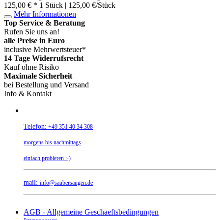
125,00 € *
1 Stück | 125,00 €/Stück
Mehr Informationen
Top Service & Beratung
Rufen Sie uns an!
alle Preise in Euro
inclusive Mehrwertsteuer*
14 Tage Widerrufsrecht
Kauf ohne Risiko
Maximale Sicherheit
bei Bestellung und Versand
Info & Kontakt
Telefon:
+49 351 40 34 308
morgens bis nachmittags
einfach probieren :-)
mail:
info@saubersaugen.de
AGB - Allgemeine Geschaeftsbedingungen