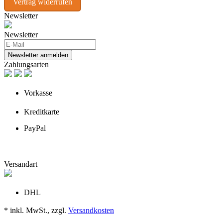
Vertrag widerrufen
Newsletter
Newsletter
Newsletter anmelden
Zahlungsarten
Vorkasse
Kreditkarte
PayPal
Versandart
DHL
* inkl. MwSt., zzgl.
Versandkosten