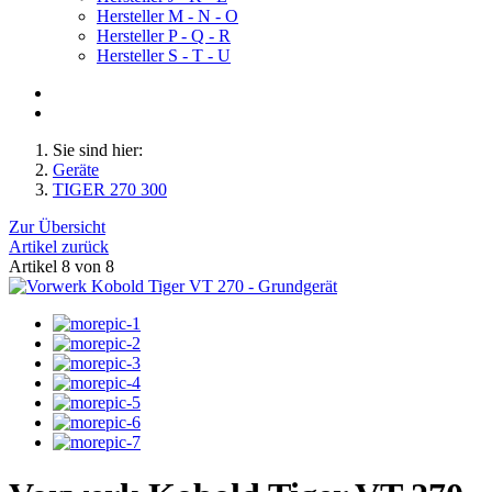
Hersteller M - N - O
Hersteller P - Q - R
Hersteller S - T - U
Sie sind hier:
Geräte
TIGER 270 300
Zur Übersicht
Artikel zurück
Artikel 8 von 8