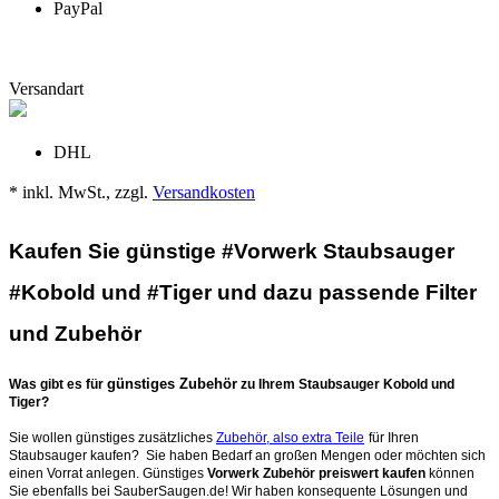
PayPal
Versandart
DHL
* inkl. MwSt., zzgl.
Versandkosten
Kaufen Sie günstige #Vorwerk Staubsauger
#Kobold und #Tiger und dazu passende Filter
und Zubehör
günstiges Zubehör
Was gibt es für
zu Ihrem Staubsauger Kobold und
Tiger?
Sie wollen günstiges zusätzliches
Zubehör, also extra Teile
für Ihren
Staubsauger kaufen? Sie haben Bedarf an großen Mengen oder möchten sich
einen Vorrat anlegen. Günstiges
Vorwerk Zubehör preiswert kaufen
können
Sie ebenfalls bei SauberSaugen.de! Wir haben konsequente Lösungen und