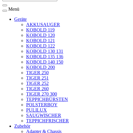
Menü
Geräte
AKKUSAUGER
KOBOLD 119
KOBOLD 120
KOBOLD 121
KOBOLD 122
KOBOLD 130 131
KOBOLD 135 136
KOBOLD 140 150
KOBOLD 200
TIGER 250
TIGER 251
TIGER 252
TIGER 260
TIGER 270 300
TEPPICHBÜRSTEN
POLSTERBOY
PULILUX
SAUGWISCHER
TEPPICHFRISCHER
Zubehör
Adapter & Chassis