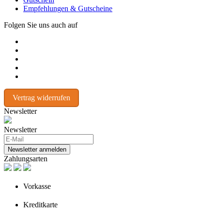
Empfehlungen & Gutscheine
Folgen Sie uns auch auf
Vertrag widerrufen
Newsletter
Newsletter
Newsletter anmelden
Zahlungsarten
Vorkasse
Kreditkarte