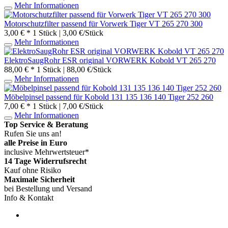
Mehr Informationen
Motorschutzfilter passend für Vorwerk Tiger VT 265 270 300
3,00 € *
1 Stück | 3,00 €/Stück
Mehr Informationen
ElektroSaugRohr ESR original VORWERK Kobold VT 265 270
88,00 € *
1 Stück | 88,00 €/Stück
Mehr Informationen
Möbelpinsel passend für Kobold 131 135 136 140 Tiger 252 260
7,00 € *
1 Stück | 7,00 €/Stück
Mehr Informationen
Top Service & Beratung
Rufen Sie uns an!
alle Preise in Euro
inclusive Mehrwertsteuer*
14 Tage Widerrufsrecht
Kauf ohne Risiko
Maximale Sicherheit
bei Bestellung und Versand
Info & Kontakt