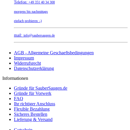
Telefon:
+49 351 40 34 308
morgens bis nachmittags
einfach probieren :-)
mail:
info@saubersaugen.de
AGB - Allgemeine Geschaeftsbedingungen
Impressum
Widerrufsrecht
Datenschutzerklärung
Informationen
Gründe für SauberSaugen.de
Gründe für Vorwerk
FAQ
Ihr richtiger Anschluss
Flexible Bezahlung
Sicheres Bestellen
Lieferung & Versand
Gutschein