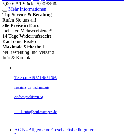
5,00 € *
1 Stück | 5,00 €/Stück
Mehr Informationen
Top Service & Beratung
Rufen Sie uns an!
alle Preise in Euro
inclusive Mehrwertsteuer*
14 Tage Widerrufsrecht
Kauf ohne Risiko
Maximale Sicherheit
bei Bestellung und Versand
Info & Kontakt
Telefon:
+49 351 40 34 308
morgens bis nachmittags
einfach probieren :-)
mail:
info@saubersaugen.de
AGB - Allgemeine Geschaeftsbedingungen