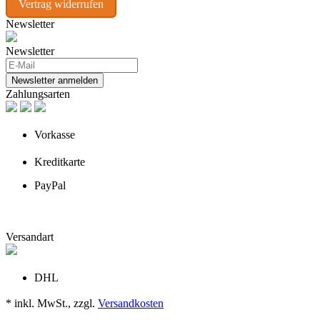
Vertrag widerrufen
Newsletter
Newsletter
Newsletter anmelden
Zahlungsarten
Vorkasse
Kreditkarte
PayPal
Versandart
DHL
* inkl. MwSt., zzgl.
Versandkosten