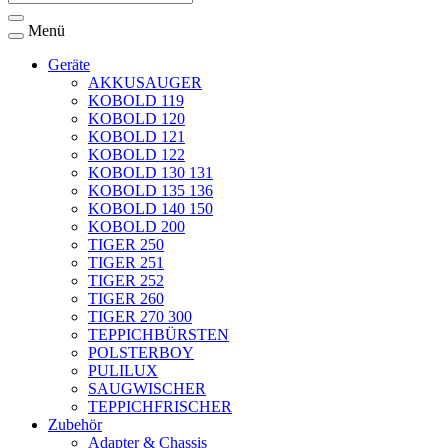
Menü
Geräte
AKKUSAUGER
KOBOLD 119
KOBOLD 120
KOBOLD 121
KOBOLD 122
KOBOLD 130 131
KOBOLD 135 136
KOBOLD 140 150
KOBOLD 200
TIGER 250
TIGER 251
TIGER 252
TIGER 260
TIGER 270 300
TEPPICHBÜRSTEN
POLSTERBOY
PULILUX
SAUGWISCHER
TEPPICHFRISCHER
Zubehör
Adapter & Chassis