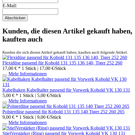
E-Mail:
Abschicken
Kunden, die diesen Artikel gekauft haben,
kauften auch
Kunden die sich diesen Artikel gekauft haben, kauften auch folgende Artikel.
Flexidüse passend für Kobold 131 135 136 140, Tiger 252 260
17,00 € *
1 Stück | 17,00 €/Stück
Mehr Informationen
Kabelhaken Kabelhalter passend für Vorwerk Kobold VK 130 131
5,00 € *
1 Stück | 5,00 €/Stück
Mehr Informationen
Polsterdüse passend für Kobold 131 135 140 Tiger 252 260 265
9,00 € *
1 Stück | 9,00 €/Stück
Mehr Informationen
StielVerstärker (Ring) passend für Vorwerk Kobold VK 130 131