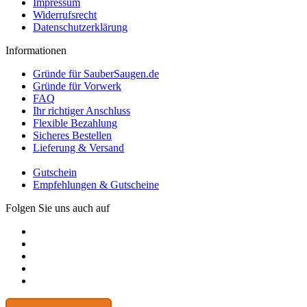
Impressum
Widerrufsrecht
Datenschutzerklärung
Informationen
Gründe für SauberSaugen.de
Gründe für Vorwerk
FAQ
Ihr richtiger Anschluss
Flexible Bezahlung
Sicheres Bestellen
Lieferung & Versand
Gutschein
Empfehlungen & Gutscheine
Folgen Sie uns auch auf