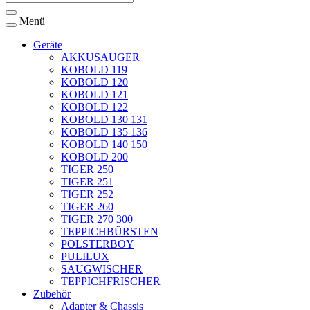
Menü
Geräte
AKKUSAUGER
KOBOLD 119
KOBOLD 120
KOBOLD 121
KOBOLD 122
KOBOLD 130 131
KOBOLD 135 136
KOBOLD 140 150
KOBOLD 200
TIGER 250
TIGER 251
TIGER 252
TIGER 260
TIGER 270 300
TEPPICHBÜRSTEN
POLSTERBOY
PULILUX
SAUGWISCHER
TEPPICHFRISCHER
Zubehör
Adapter & Chassis