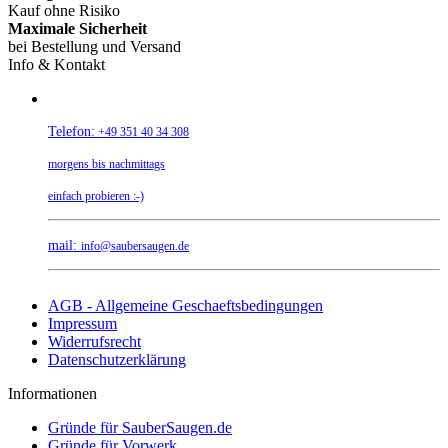
Kauf ohne Risiko
Maximale Sicherheit
bei Bestellung und Versand
Info & Kontakt
Telefon:
+49 351 40 34 308
morgens bis nachmittags
einfach probieren :-)
mail:
info@saubersaugen.de
AGB - Allgemeine Geschaeftsbedingungen
Impressum
Widerrufsrecht
Datenschutzerklärung
Informationen
Gründe für SauberSaugen.de
Gründe für Vorwerk