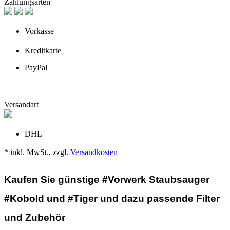
Zahlungsarten
Vorkasse
Kreditkarte
PayPal
Versandart
DHL
* inkl. MwSt., zzgl.
Versandkosten
Kaufen Sie günstige #Vorwerk Staubsauger
#Kobold und #Tiger und dazu passende Filter
und Zubehör