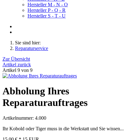
Hersteller M - N - O
Hersteller P - Q - R
Hersteller S - T - U
Sie sind hier:
Reparaturservice
Zur Übersicht
Artikel zurück
Artikel 9 von 9
Abholung Ihres
Reparaturauftrages
Artikelnummer: 4.000
Ihr Kobold oder Tiger muss in die Werkstatt und Sie wissen...
15,00 €
*
15
EUR