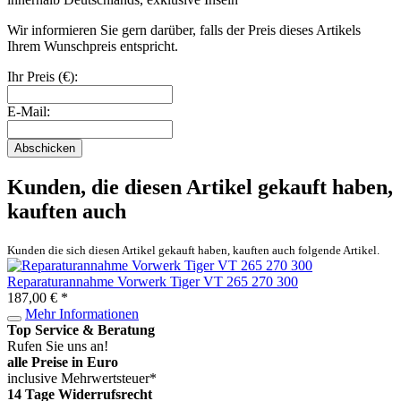
Wir informieren Sie gern darüber, falls der Preis dieses Artikels
Ihrem Wunschpreis entspricht.
Ihr Preis (€):
E-Mail:
Abschicken
Kunden, die diesen Artikel gekauft haben,
kauften auch
Kunden die sich diesen Artikel gekauft haben, kauften auch folgende Artikel.
Reparaturannahme Vorwerk Tiger VT 265 270 300
187,00 € *
Mehr Informationen
Top Service & Beratung
Rufen Sie uns an!
alle Preise in Euro
inclusive Mehrwertsteuer*
14 Tage Widerrufsrecht