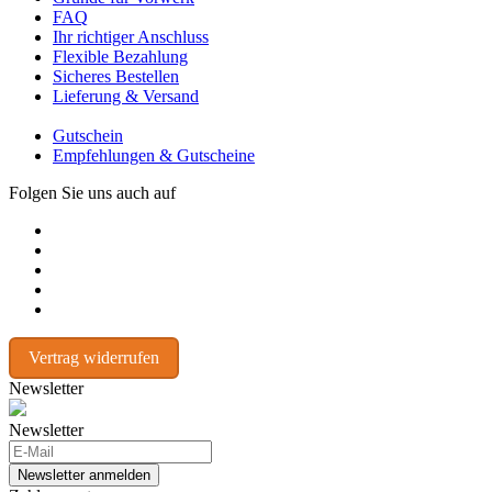
FAQ
Ihr richtiger Anschluss
Flexible Bezahlung
Sicheres Bestellen
Lieferung & Versand
Gutschein
Empfehlungen & Gutscheine
Folgen Sie uns auch auf
Vertrag widerrufen
Newsletter
Newsletter
Newsletter anmelden