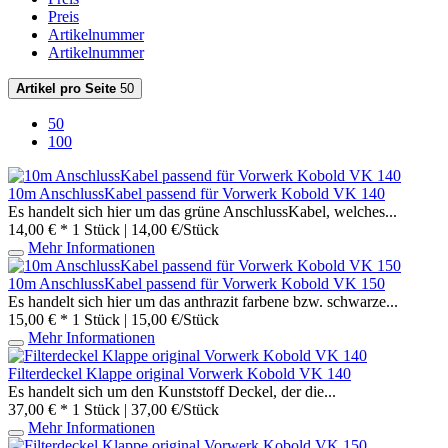
Preis
Artikelnummer
Artikelnummer
Artikel pro Seite
50
50
100
10m AnschlussKabel passend für Vorwerk Kobold VK 140
Es handelt sich hier um das grüne AnschlussKabel, welches...
14,00 € *
1 Stück | 14,00 €/Stück
Mehr Informationen
10m AnschlussKabel passend für Vorwerk Kobold VK 150
Es handelt sich hier um das anthrazit farbene bzw. schwarze...
15,00 € *
1 Stück | 15,00 €/Stück
Mehr Informationen
Filterdeckel Klappe original Vorwerk Kobold VK 140
Es handelt sich um den Kunststoff Deckel, der die...
37,00 € *
1 Stück | 37,00 €/Stück
Mehr Informationen