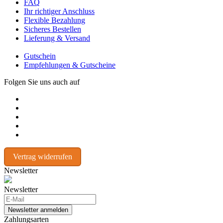
FAQ
Ihr richtiger Anschluss
Flexible Bezahlung
Sicheres Bestellen
Lieferung & Versand
Gutschein
Empfehlungen & Gutscheine
Folgen Sie uns auch auf
Vertrag widerrufen
Newsletter
Newsletter
Newsletter anmelden
Zahlungsarten