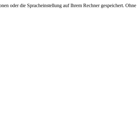
onen oder die Spracheinstellung auf Ihrem Rechner gespeichert. Ohne