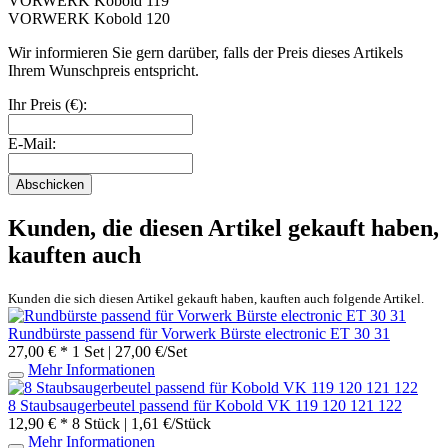
VORWERK Kobold 119
VORWERK Kobold 120
Wir informieren Sie gern darüber, falls der Preis dieses Artikels
Ihrem Wunschpreis entspricht.
Ihr Preis (€):
E-Mail:
Abschicken
Kunden, die diesen Artikel gekauft haben,
kauften auch
Kunden die sich diesen Artikel gekauft haben, kauften auch folgende Artikel.
Rundbürste passend für Vorwerk Bürste electronic ET 30 31
27,00 € *
1 Set | 27,00 €/Set
Mehr Informationen
8 Staubsaugerbeutel passend für Kobold VK 119 120 121 122
12,90 € *
8 Stück | 1,61 €/Stück
Mehr Informationen