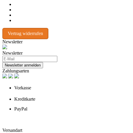
Vertrag widerrufen
Newsletter
Newsletter
Newsletter anmelden
Zahlungsarten
Vorkasse
Kreditkarte
PayPal
Versandart