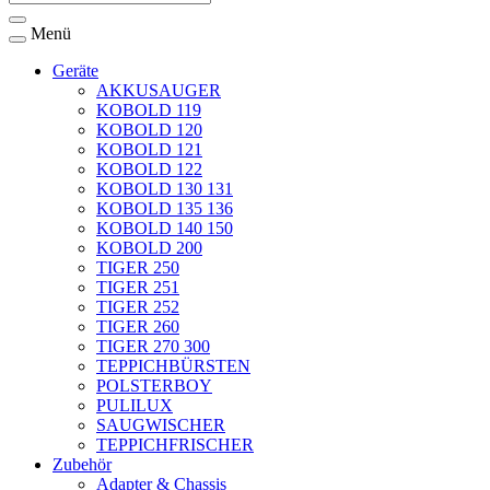
Menü
Geräte
AKKUSAUGER
KOBOLD 119
KOBOLD 120
KOBOLD 121
KOBOLD 122
KOBOLD 130 131
KOBOLD 135 136
KOBOLD 140 150
KOBOLD 200
TIGER 250
TIGER 251
TIGER 252
TIGER 260
TIGER 270 300
TEPPICHBÜRSTEN
POLSTERBOY
PULILUX
SAUGWISCHER
TEPPICHFRISCHER
Zubehör
Adapter & Chassis