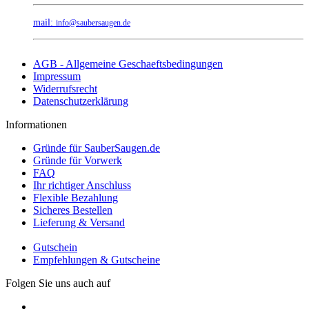
mail:
info@saubersaugen.de
AGB - Allgemeine Geschaeftsbedingungen
Impressum
Widerrufsrecht
Datenschutzerklärung
Informationen
Gründe für SauberSaugen.de
Gründe für Vorwerk
FAQ
Ihr richtiger Anschluss
Flexible Bezahlung
Sicheres Bestellen
Lieferung & Versand
Gutschein
Empfehlungen & Gutscheine
Folgen Sie uns auch auf