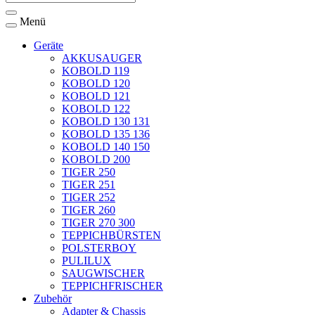
Menü
Geräte
AKKUSAUGER
KOBOLD 119
KOBOLD 120
KOBOLD 121
KOBOLD 122
KOBOLD 130 131
KOBOLD 135 136
KOBOLD 140 150
KOBOLD 200
TIGER 250
TIGER 251
TIGER 252
TIGER 260
TIGER 270 300
TEPPICHBÜRSTEN
POLSTERBOY
PULILUX
SAUGWISCHER
TEPPICHFRISCHER
Zubehör
Adapter & Chassis