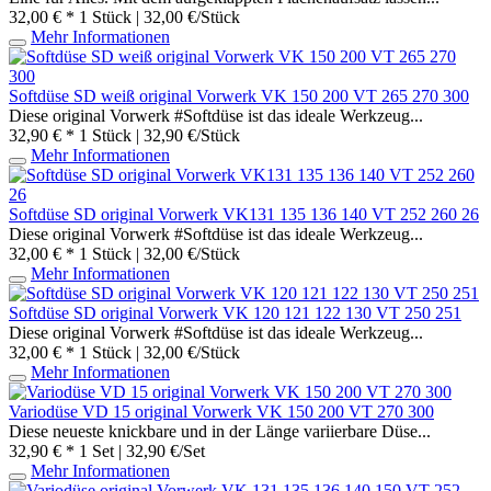
32,00 € *
1 Stück | 32,00 €/Stück
Mehr Informationen
Softdüse SD weiß original Vorwerk VK 150 200 VT 265 270 300
Diese original Vorwerk #Softdüse ist das ideale Werkzeug...
32,90 € *
1 Stück | 32,90 €/Stück
Mehr Informationen
Softdüse SD original Vorwerk VK131 135 136 140 VT 252 260 26
Diese original Vorwerk #Softdüse ist das ideale Werkzeug...
32,00 € *
1 Stück | 32,00 €/Stück
Mehr Informationen
Softdüse SD original Vorwerk VK 120 121 122 130 VT 250 251
Diese original Vorwerk #Softdüse ist das ideale Werkzeug...
32,00 € *
1 Stück | 32,00 €/Stück
Mehr Informationen
Variodüse VD 15 original Vorwerk VK 150 200 VT 270 300
Diese neueste knickbare und in der Länge variierbare Düse...
32,90 € *
1 Set | 32,90 €/Set
Mehr Informationen