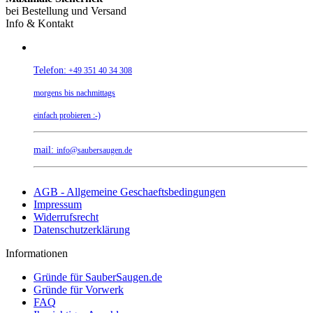
bei Bestellung und Versand
Info & Kontakt
Telefon:
+49 351 40 34 308
morgens bis nachmittags
einfach probieren :-)
mail:
info@saubersaugen.de
AGB - Allgemeine Geschaeftsbedingungen
Impressum
Widerrufsrecht
Datenschutzerklärung
Informationen
Gründe für SauberSaugen.de
Gründe für Vorwerk
FAQ