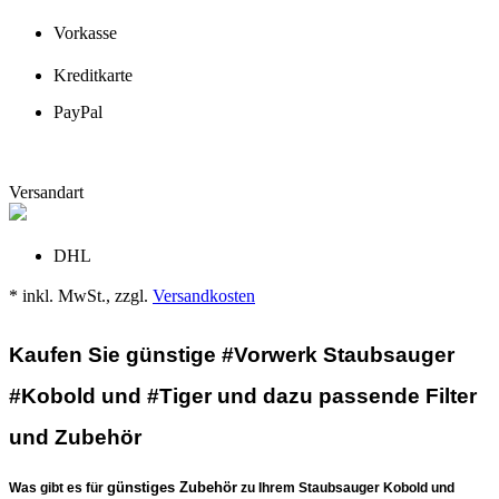
Vorkasse
Kreditkarte
PayPal
Versandart
DHL
* inkl. MwSt., zzgl.
Versandkosten
Kaufen Sie günstige #Vorwerk Staubsauger
#Kobold und #Tiger und dazu passende Filter
und Zubehör
günstiges Zubehör
Was gibt es für
zu Ihrem Staubsauger Kobold und