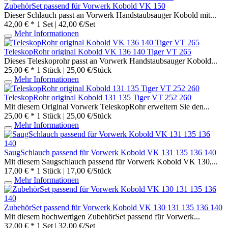
ZubehörSet passend für Vorwerk Kobold VK 150
Dieser Schlauch passt an Vorwerk Handstaubsauger Kobold mit...
42,00 € *
1 Set | 42,00 €/Set
Mehr Informationen
TeleskopRohr original Kobold VK 136 140 Tiger VT 265
Dieses Teleskoprohr passt an Vorwerk Handstaubsauger Kobold...
25,00 € *
1 Stück | 25,00 €/Stück
Mehr Informationen
TeleskopRohr original Kobold 131 135 Tiger VT 252 260
Mit diesem Original Vorwerk TeleskopRohr erweitern Sie den...
25,00 € *
1 Stück | 25,00 €/Stück
Mehr Informationen
SaugSchlauch passend für Vorwerk Kobold VK 131 135 136 140
Mit diesem Saugschlauch passend für Vorwerk Kobold VK 130,...
17,00 € *
1 Stück | 17,00 €/Stück
Mehr Informationen
ZubehörSet passend für Vorwerk Kobold VK 130 131 135 136 140
Mit diesem hochwertigen ZubehörSet passend für Vorwerk...
32,00 € *
1 Set | 32,00 €/Set