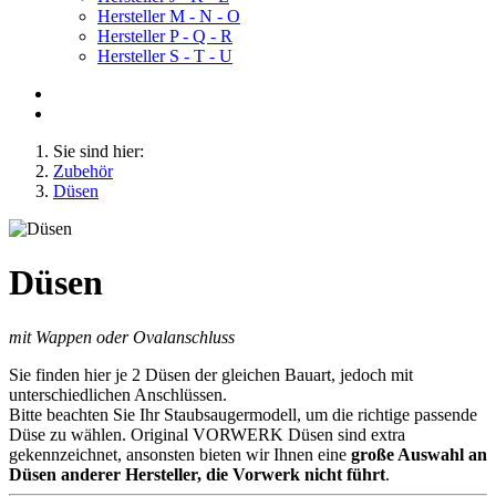
Hersteller M - N - O
Hersteller P - Q - R
Hersteller S - T - U
Sie sind hier:
Zubehör
Düsen
Düsen
mit Wappen oder Ovalanschluss
Sie finden hier je 2 Düsen der gleichen Bauart, jedoch mit
unterschiedlichen Anschlüssen.
Bitte beachten Sie Ihr Staubsaugermodell, um die richtige passende
Düse zu wählen. Original VORWERK Düsen sind extra
gekennzeichnet, ansonsten bieten wir Ihnen eine
große Auswahl an
Düsen anderer Hersteller, die Vorwerk nicht führt
.