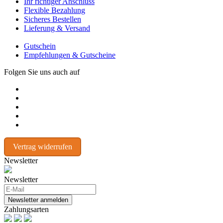
Ihr richtiger Anschluss
Flexible Bezahlung
Sicheres Bestellen
Lieferung & Versand
Gutschein
Empfehlungen & Gutscheine
Folgen Sie uns auch auf
Vertrag widerrufen
Newsletter
Newsletter
Newsletter anmelden
Zahlungsarten