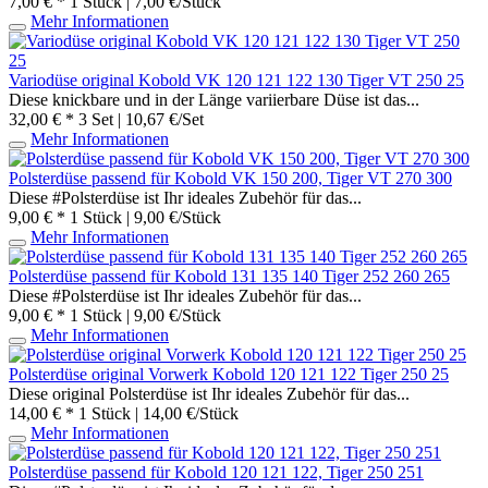
7,00 € *
1 Stück | 7,00 €/Stück
Mehr Informationen
Variodüse original Kobold VK 120 121 122 130 Tiger VT 250 25
Diese knickbare und in der Länge variierbare Düse ist das...
32,00 € *
3 Set | 10,67 €/Set
Mehr Informationen
Polsterdüse passend für Kobold VK 150 200, Tiger VT 270 300
Diese #Polsterdüse ist Ihr ideales Zubehör für das...
9,00 € *
1 Stück | 9,00 €/Stück
Mehr Informationen
Polsterdüse passend für Kobold 131 135 140 Tiger 252 260 265
Diese #Polsterdüse ist Ihr ideales Zubehör für das...
9,00 € *
1 Stück | 9,00 €/Stück
Mehr Informationen
Polsterdüse original Vorwerk Kobold 120 121 122 Tiger 250 25
Diese original Polsterdüse ist Ihr ideales Zubehör für das...
14,00 € *
1 Stück | 14,00 €/Stück
Mehr Informationen
Polsterdüse passend für Kobold 120 121 122, Tiger 250 251