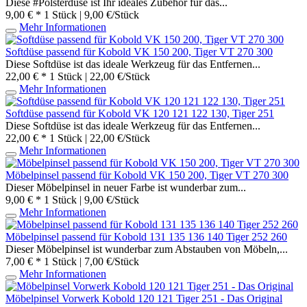
Diese #Polsterdüse ist Ihr ideales Zubehör für das...
9,00 € *
1 Stück | 9,00 €/Stück
Mehr Informationen
Softdüse passend für Kobold VK 150 200, Tiger VT 270 300
Diese Softdüse ist das ideale Werkzeug für das Entfernen...
22,00 € *
1 Stück | 22,00 €/Stück
Mehr Informationen
Softdüse passend für Kobold VK 120 121 122 130, Tiger 251
Diese Softdüse ist das ideale Werkzeug für das Entfernen...
22,00 € *
1 Stück | 22,00 €/Stück
Mehr Informationen
Möbelpinsel passend für Kobold VK 150 200, Tiger VT 270 300
Dieser Möbelpinsel in neuer Farbe ist wunderbar zum...
9,00 € *
1 Stück | 9,00 €/Stück
Mehr Informationen
Möbelpinsel passend für Kobold 131 135 136 140 Tiger 252 260
Dieser Möbelpinsel ist wunderbar zum Abstauben von Möbeln,...
7,00 € *
1 Stück | 7,00 €/Stück
Mehr Informationen
Möbelpinsel Vorwerk Kobold 120 121 Tiger 251 - Das Original