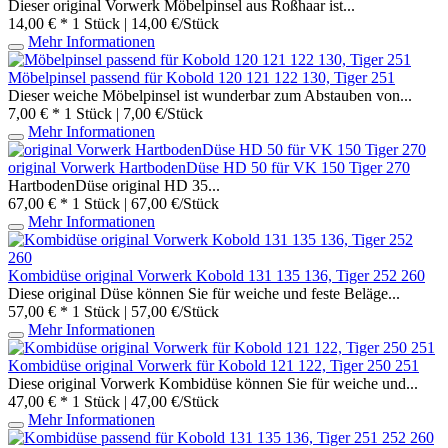
Dieser original Vorwerk Möbelpinsel aus Roßhaar ist...
14,00 € *
1 Stück | 14,00 €/Stück
Mehr Informationen
Möbelpinsel passend für Kobold 120 121 122 130, Tiger 251
Dieser weiche Möbelpinsel ist wunderbar zum Abstauben von...
7,00 € *
1 Stück | 7,00 €/Stück
Mehr Informationen
original Vorwerk HartbodenDüse HD 50 für VK 150 Tiger 270
HartbodenDüse original HD 35...
67,00 € *
1 Stück | 67,00 €/Stück
Mehr Informationen
Kombidüse original Vorwerk Kobold 131 135 136, Tiger 252 260
Diese original Düse können Sie für weiche und feste Beläge...
57,00 € *
1 Stück | 57,00 €/Stück
Mehr Informationen
Kombidüse original Vorwerk für Kobold 121 122, Tiger 250 251
Diese original Vorwerk Kombidüse können Sie für weiche und...
47,00 € *
1 Stück | 47,00 €/Stück
Mehr Informationen