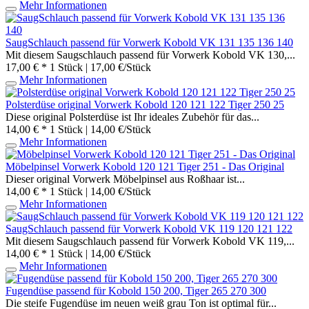
Mehr Informationen
SaugSchlauch passend für Vorwerk Kobold VK 131 135 136 140
Mit diesem Saugschlauch passend für Vorwerk Kobold VK 130,...
17,00 € *
1 Stück | 17,00 €/Stück
Mehr Informationen
Polsterdüse original Vorwerk Kobold 120 121 122 Tiger 250 25
Diese original Polsterdüse ist Ihr ideales Zubehör für das...
14,00 € *
1 Stück | 14,00 €/Stück
Mehr Informationen
Möbelpinsel Vorwerk Kobold 120 121 Tiger 251 - Das Original
Dieser original Vorwerk Möbelpinsel aus Roßhaar ist...
14,00 € *
1 Stück | 14,00 €/Stück
Mehr Informationen
SaugSchlauch passend für Vorwerk Kobold VK 119 120 121 122
Mit diesem Saugschlauch passend für Vorwerk Kobold VK 119,...
14,00 € *
1 Stück | 14,00 €/Stück
Mehr Informationen
Fugendüse passend für Kobold 150 200, Tiger 265 270 300
Die steife Fugendüse im neuen weiß grau Ton ist optimal für...