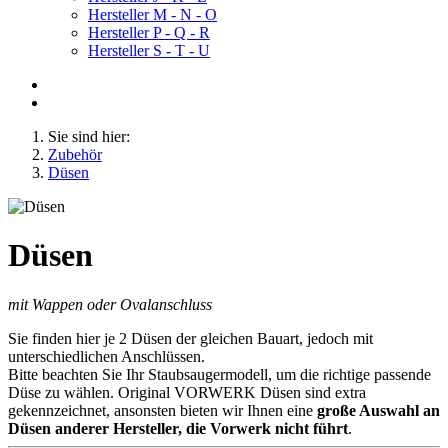
Hersteller M - N - O
Hersteller P - Q - R
Hersteller S - T - U
Sie sind hier:
Zubehör
Düsen
Düsen
mit Wappen oder Ovalanschluss
Sie finden hier je 2 Düsen der gleichen Bauart, jedoch mit
unterschiedlichen Anschlüssen.
Bitte beachten Sie Ihr Staubsaugermodell, um die richtige passende
Düse zu wählen. Original VORWERK Düsen sind extra
gekennzeichnet, ansonsten bieten wir Ihnen eine
große Auswahl an
Düsen anderer Hersteller, die Vorwerk nicht führt
.