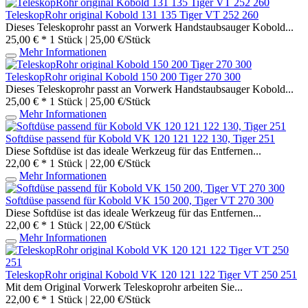
TeleskopRohr original Kobold 131 135 Tiger VT 252 260
Dieses Teleskoprohr passt an Vorwerk Handstaubsauger Kobold...
25,00 € *
1 Stück | 25,00 €/Stück
Mehr Informationen
TeleskopRohr original Kobold 150 200 Tiger 270 300
Dieses Teleskoprohr passt an Vorwerk Handstaubsauger Kobold...
25,00 € *
1 Stück | 25,00 €/Stück
Mehr Informationen
Softdüse passend für Kobold VK 120 121 122 130, Tiger 251
Diese Softdüse ist das ideale Werkzeug für das Entfernen...
22,00 € *
1 Stück | 22,00 €/Stück
Mehr Informationen
Softdüse passend für Kobold VK 150 200, Tiger VT 270 300
Diese Softdüse ist das ideale Werkzeug für das Entfernen...
22,00 € *
1 Stück | 22,00 €/Stück
Mehr Informationen
TeleskopRohr original Kobold VK 120 121 122 Tiger VT 250 251
Mit dem Original Vorwerk Teleskoprohr arbeiten Sie...
22,00 € *
1 Stück | 22,00 €/Stück