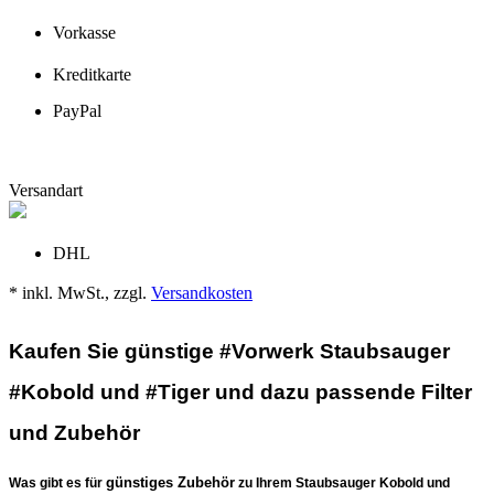
Vorkasse
Kreditkarte
PayPal
Versandart
DHL
* inkl. MwSt., zzgl.
Versandkosten
Kaufen Sie günstige #Vorwerk Staubsauger
#Kobold und #Tiger und dazu passende Filter
und Zubehör
günstiges Zubehör
Was gibt es für
zu Ihrem Staubsauger Kobold und