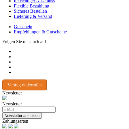
Ihr richtiger Anschluss
Flexible Bezahlung
Sicheres Bestellen
Lieferung & Versand
Gutschein
Empfehlungen & Gutscheine
Folgen Sie uns auch auf
Vertrag widerrufen
Newsletter
Newsletter
Newsletter anmelden
Zahlungsarten