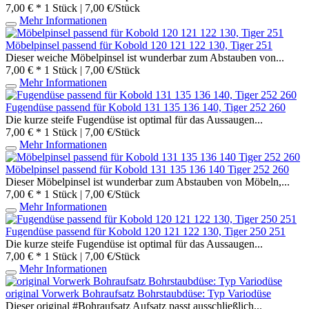
7,00 € *
1 Stück | 7,00 €/Stück
Mehr Informationen
Möbelpinsel passend für Kobold 120 121 122 130, Tiger 251
Dieser weiche Möbelpinsel ist wunderbar zum Abstauben von...
7,00 € *
1 Stück | 7,00 €/Stück
Mehr Informationen
Fugendüse passend für Kobold 131 135 136 140, Tiger 252 260
Die kurze steife Fugendüse ist optimal für das Aussaugen...
7,00 € *
1 Stück | 7,00 €/Stück
Mehr Informationen
Möbelpinsel passend für Kobold 131 135 136 140 Tiger 252 260
Dieser Möbelpinsel ist wunderbar zum Abstauben von Möbeln,...
7,00 € *
1 Stück | 7,00 €/Stück
Mehr Informationen
Fugendüse passend für Kobold 120 121 122 130, Tiger 250 251
Die kurze steife Fugendüse ist optimal für das Aussaugen...
7,00 € *
1 Stück | 7,00 €/Stück
Mehr Informationen
original Vorwerk Bohraufsatz Bohrstaubdüse: Typ Variodüse
Dieser original #Bohraufsatz Aufsatz passt ausschließlich...