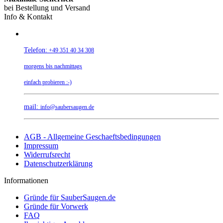
bei Bestellung und Versand
Info & Kontakt
Telefon:
+49 351 40 34 308
morgens bis nachmittags
einfach probieren :-)
mail:
info@saubersaugen.de
AGB - Allgemeine Geschaeftsbedingungen
Impressum
Widerrufsrecht
Datenschutzerklärung
Informationen
Gründe für SauberSaugen.de
Gründe für Vorwerk
FAQ