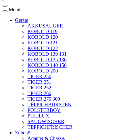
Menü
Geräte
AKKUSAUGER
KOBOLD 119
KOBOLD 120
KOBOLD 121
KOBOLD 122
KOBOLD 130 131
KOBOLD 135 136
KOBOLD 140 150
KOBOLD 200
TIGER 250
TIGER 251
TIGER 252
TIGER 260
TIGER 270 300
TEPPICHBÜRSTEN
POLSTERBOY
PULILUX
SAUGWISCHER
TEPPICHFRISCHER
Zubehör
Adapter & Chassis