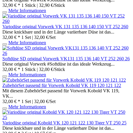
32,90 € *
1 Stück | 32,90 €/Stück
Mehr Informationen
Variodüse original Vorwerk VK 131 135 136 140 150 VT 252 260
Diese knickbare und in der Länge variierbare Düse ist das...
32,00 € *
1 Set | 32,00 €/Set
Mehr Informationen
Softdüse SD original Vorwerk VK131 135 136 140 VT 252 260 26
Diese original Vorwerk #Softdüse ist das ideale Werkzeug...
32,00 € *
1 Stück | 32,00 €/Stück
Mehr Informationen
ZubehörSet passend für Vorwerk Kobold VK 119 120 121 122
Mit diesem ZubehörSet passend für Vorwerk Kobold VK 119,
VK...
32,00 € *
1 Set | 32,00 €/Set
Mehr Informationen
Variodüse original Kobold VK 120 121 122 130 Tiger VT 250 25
Diese knickbare und in der Länge variierbare Düse ist das...