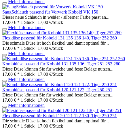
Mehr Informationen
SaugSchlauch passend für Vorwerk Kobold VK 150
Dieser neue Schlauch in weißer / silberner Farbe passt an...
17,00 € *
1 Stück | 17,00 €/Stück
Mehr Informationen
Flexidüse passend für Kobold 131 135 136 140, Tiger 252 260
Die schmale Düse ist hoch flexibel und damit optimal für...
17,00 € *
1 Stück | 17,00 €/Stück
Mehr Informationen
Kombidüse passend für Kobold 131 135 136, Tiger 251 252 260
Diese Düse können Sie für weiche und feste Beläge nutzen....
17,00 € *
1 Stück | 17,00 €/Stück
Mehr Informationen
Kombidüse passend für Kobold 120 121 122, Tiger 250 251
Diese Düse können Sie für weiche und feste Beläge nutzen....
17,00 € *
1 Stück | 17,00 €/Stück
Mehr Informationen
Flexidüse passend für Kobold 120 121 122 130, Tiger 250 251
Die schmale Düse ist hoch flexibel und damit optimal für...
17,00 € *
1 Stück | 17,00 €/Stück