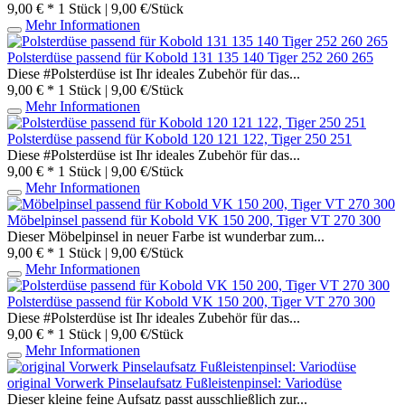
9,00 € *
1 Stück | 9,00 €/Stück
Mehr Informationen
Polsterdüse passend für Kobold 131 135 140 Tiger 252 260 265
Diese #Polsterdüse ist Ihr ideales Zubehör für das...
9,00 € *
1 Stück | 9,00 €/Stück
Mehr Informationen
Polsterdüse passend für Kobold 120 121 122, Tiger 250 251
Diese #Polsterdüse ist Ihr ideales Zubehör für das...
9,00 € *
1 Stück | 9,00 €/Stück
Mehr Informationen
Möbelpinsel passend für Kobold VK 150 200, Tiger VT 270 300
Dieser Möbelpinsel in neuer Farbe ist wunderbar zum...
9,00 € *
1 Stück | 9,00 €/Stück
Mehr Informationen
Polsterdüse passend für Kobold VK 150 200, Tiger VT 270 300
Diese #Polsterdüse ist Ihr ideales Zubehör für das...
9,00 € *
1 Stück | 9,00 €/Stück
Mehr Informationen
original Vorwerk Pinselaufsatz Fußleistenpinsel: Variodüse
Dieser kleine feine Aufsatz passt ausschließlich zur...