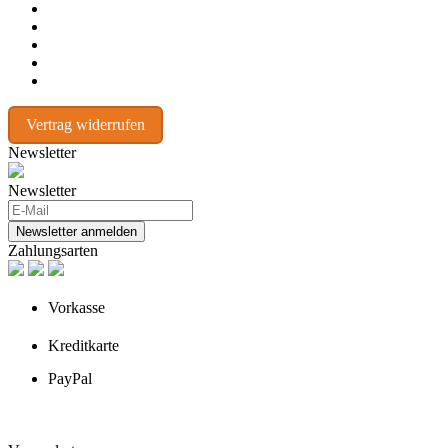
Vertrag widerrufen
Newsletter
Newsletter
Newsletter anmelden
Zahlungsarten
Vorkasse
Kreditkarte
PayPal