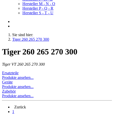
Hersteller M - N - O
Hersteller P - Q - R
Hersteller S - T - U
Sie sind hier:
Tiger 260 265 270 300
Tiger 260 265 270 300
Tiger VT 260 265 270 300
Ersatzteile
Produkte ansehen...
Geräte
Produkte ansehen...
Zubehör
Produkte ansehen...
Zurück
1