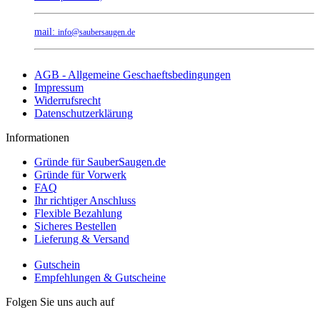
mail:
info@saubersaugen.de
AGB - Allgemeine Geschaeftsbedingungen
Impressum
Widerrufsrecht
Datenschutzerklärung
Informationen
Gründe für SauberSaugen.de
Gründe für Vorwerk
FAQ
Ihr richtiger Anschluss
Flexible Bezahlung
Sicheres Bestellen
Lieferung & Versand
Gutschein
Empfehlungen & Gutscheine
Folgen Sie uns auch auf