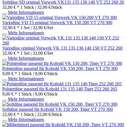
Softdüse SD original Vorwerk VK131 135 136 140 VT 252 260 26
32,00 € *
1 Stück | 32,00 €/Stück
Mehr Informationen
Variodüse VD 15 original Vorwerk VK 150 200 VT 270 300
32,90 € *
1 Set | 32,90 €/Set
Mehr Informationen
Variodüse original Vorwerk VK 131 135 136 140 150 VT 252 260
32,00 € *
1 Set | 32,00 €/Set
Mehr Informationen
Polsterdüse passend für Kobold VK 150 200, Tiger VT 270 300
9,00 € *
1 Stück | 9,00 €/Stück
Mehr Informationen
Polsterdüse passend für Kobold 131 135 140 Tiger 252 260 265
9,00 € *
1 Stück | 9,00 €/Stück
Mehr Informationen
Softdüse passend für Kobold VK 150 200, Tiger VT 270 300
22,00 € *
1 Stück | 22,00 €/Stück
Mehr Informationen