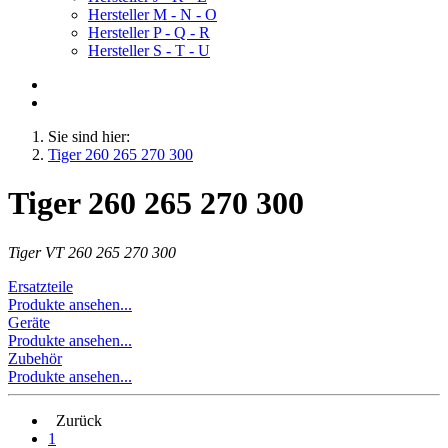
Hersteller M - N - O
Hersteller P - Q - R
Hersteller S - T - U
Sie sind hier:
Tiger 260 265 270 300
Tiger 260 265 270 300
Tiger VT 260 265 270 300
Ersatzteile
Produkte ansehen...
Geräte
Produkte ansehen...
Zubehör
Produkte ansehen...
Zurück
1