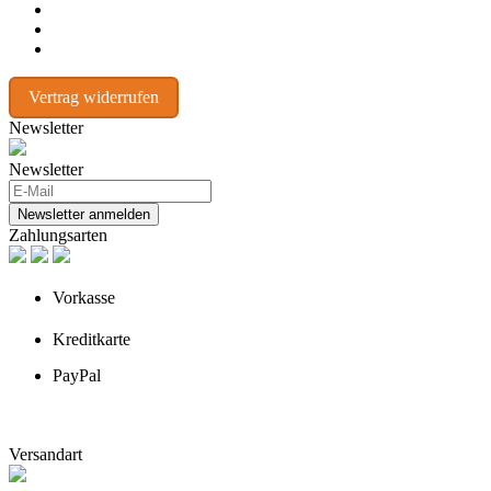
Vertrag widerrufen
Newsletter
Newsletter
Newsletter anmelden
Zahlungsarten
Vorkasse
Kreditkarte
PayPal
Versandart