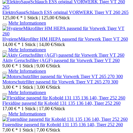
ElektroSaugSchlauch ESS original VORWERK Tiger VT 260 265
125,00 € *
1 Stück | 125,00 €/Stück
Mehr Informationen
HygieneMikrofilter HM HEPA passend für Vorwerk Tiger VT 260
14,00 € *
1 Stück | 14,00 €/Stück
Mehr Informationen
Aktiv Geruchsfilter (AGF) passend für Vorwerk Tiger VT 260
9,00 € *
1 Stück | 9,00 €/Stück
Mehr Informationen
Motorschutzfilter passend für Vorwerk Tiger VT 265 270 300
3,00 € *
1 Stück | 3,00 €/Stück
Mehr Informationen
Flexidüse passend für Kobold 131 135 136 140, Tiger 252 260
17,00 € *
1 Stück | 17,00 €/Stück
Mehr Informationen
Fugendüse passend für Kobold 131 135 136 140, Tiger 252 260
7,00 € *
1 Stück | 7,00 €/Stück