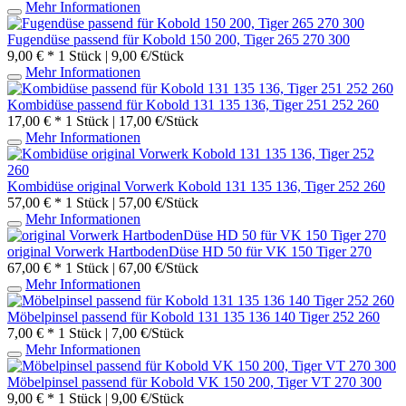
Mehr Informationen
Fugendüse passend für Kobold 150 200, Tiger 265 270 300
9,00 € *
1 Stück | 9,00 €/Stück
Mehr Informationen
Kombidüse passend für Kobold 131 135 136, Tiger 251 252 260
17,00 € *
1 Stück | 17,00 €/Stück
Mehr Informationen
Kombidüse original Vorwerk Kobold 131 135 136, Tiger 252 260
57,00 € *
1 Stück | 57,00 €/Stück
Mehr Informationen
original Vorwerk HartbodenDüse HD 50 für VK 150 Tiger 270
67,00 € *
1 Stück | 67,00 €/Stück
Mehr Informationen
Möbelpinsel passend für Kobold 131 135 136 140 Tiger 252 260
7,00 € *
1 Stück | 7,00 €/Stück
Mehr Informationen
Möbelpinsel passend für Kobold VK 150 200, Tiger VT 270 300
9,00 € *
1 Stück | 9,00 €/Stück