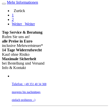
Mehr Informationen
Zurück
1
2
Weiter
Weiter
Top Service & Beratung
Rufen Sie uns an!
alle Preise in Euro
inclusive Mehrwertsteuer*
14 Tage Widerrufsrecht
Kauf ohne Risiko
Maximale Sicherheit
bei Bestellung und Versand
Info & Kontakt
Telefon:
+49 351 40 34 308
morgens bis nachmittags
einfach probieren :-)