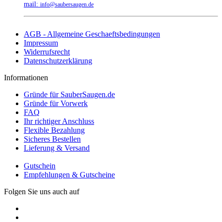
mail:
info@saubersaugen.de
AGB - Allgemeine Geschaeftsbedingungen
Impressum
Widerrufsrecht
Datenschutzerklärung
Informationen
Gründe für SauberSaugen.de
Gründe für Vorwerk
FAQ
Ihr richtiger Anschluss
Flexible Bezahlung
Sicheres Bestellen
Lieferung & Versand
Gutschein
Empfehlungen & Gutscheine
Folgen Sie uns auch auf