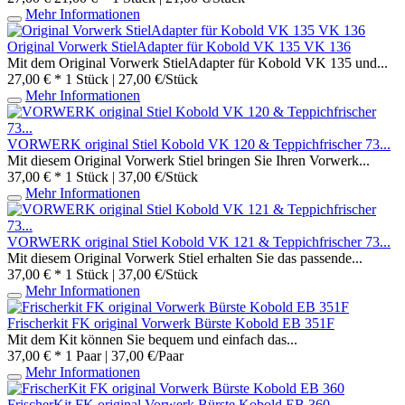
Mehr Informationen
Original Vorwerk StielAdapter für Kobold VK 135 VK 136
Mit dem Original Vorwerk StielAdapter für Kobold VK 135 und...
27,00 € *
1 Stück | 27,00 €/Stück
Mehr Informationen
VORWERK original Stiel Kobold VK 120 & Teppichfrischer 73...
Mit diesem Original Vorwerk Stiel bringen Sie Ihren Vorwerk...
37,00 € *
1 Stück | 37,00 €/Stück
Mehr Informationen
VORWERK original Stiel Kobold VK 121 & Teppichfrischer 73...
Mit diesem Original Vorwerk Stiel erhalten Sie das passende...
37,00 € *
1 Stück | 37,00 €/Stück
Mehr Informationen
Frischerkit FK original Vorwerk Bürste Kobold EB 351F
Mit dem Kit können Sie bequem und einfach das...
37,00 € *
1 Paar | 37,00 €/Paar
Mehr Informationen
FrischerKit FK original Vorwerk Bürste Kobold EB 360