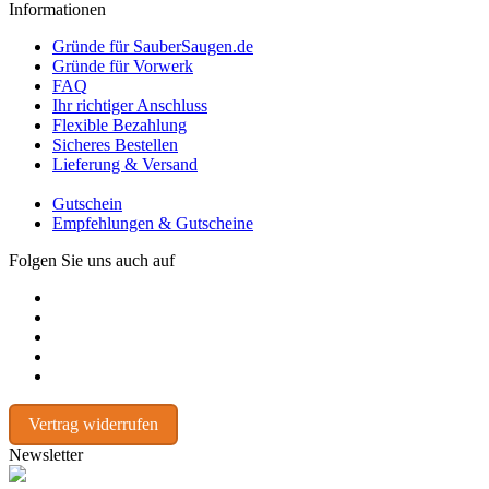
Informationen
Gründe für SauberSaugen.de
Gründe für Vorwerk
FAQ
Ihr richtiger Anschluss
Flexible Bezahlung
Sicheres Bestellen
Lieferung & Versand
Gutschein
Empfehlungen & Gutscheine
Folgen Sie uns auch auf
Vertrag widerrufen
Newsletter