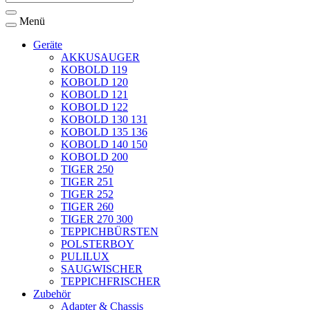
Menü
Geräte
AKKUSAUGER
KOBOLD 119
KOBOLD 120
KOBOLD 121
KOBOLD 122
KOBOLD 130 131
KOBOLD 135 136
KOBOLD 140 150
KOBOLD 200
TIGER 250
TIGER 251
TIGER 252
TIGER 260
TIGER 270 300
TEPPICHBÜRSTEN
POLSTERBOY
PULILUX
SAUGWISCHER
TEPPICHFRISCHER
Zubehör
Adapter & Chassis