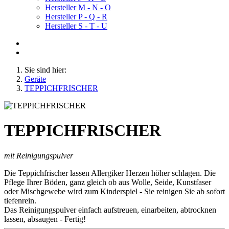
Hersteller M - N - O
Hersteller P - Q - R
Hersteller S - T - U
Sie sind hier:
Geräte
TEPPICHFRISCHER
TEPPICHFRISCHER
mit Reinigungspulver
Die Teppichfrischer lassen Allergiker Herzen höher schlagen. Die
Pflege Ihrer Böden, ganz gleich ob aus Wolle, Seide, Kunstfaser
oder Mischgewebe wird zum Kinderspiel - Sie reinigen Sie ab sofort
tiefenrein.
Das Reinigungspulver einfach aufstreuen, einarbeiten, abtrocknen
lassen, absaugen - Fertig!