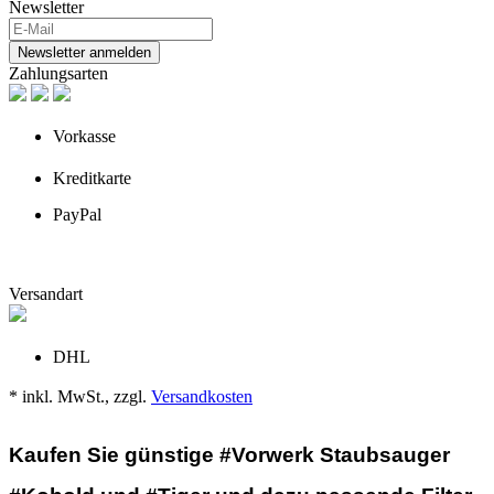
Newsletter
Newsletter anmelden
Zahlungsarten
Vorkasse
Kreditkarte
PayPal
Versandart
DHL
* inkl. MwSt., zzgl.
Versandkosten
Kaufen Sie günstige #Vorwerk Staubsauger