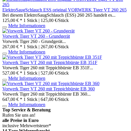
ElektroSaugSchlauch ESS original VORWERK Tiger VT 260 265
Bei diesem ElektroSaugSchlauch (ESS) 260 265 handelt es...
125,00 € *
1 Stück | 125,00 €/Stück
Mehr Informationen
Vorwerk Tiger VT 260 - Grundgerät
Vorwerk Tiger 260 - Grundgerät...
267,00 € *
1 Stück | 267,00 €/Stück
Mehr Informationen
Vorwerk Tiger VT 260 mit Teppichbürste EB 351F
Vorwerk Tiger 260 mit Teppichbürste EB 351F...
527,00 € *
1 Stück | 527,00 €/Stück
Mehr Informationen
Vorwerk Tiger VT 260 mit Teppichbürste EB 360
Vorwerk Tiger 260 mit Teppichbürste EB 360...
647,00 € *
1 Stück | 647,00 €/Stück
Mehr Informationen
Top Service & Beratung
Rufen Sie uns an!
alle Preise in Euro
inclusive Mehrwertsteuer*
14 Tage Widerrufsrecht