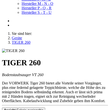
Hersteller M - N - O
Hersteller P - Q - R
Hersteller S - T - U
Sie sind hier:
Geräte
TIGER 260
TIGER 260
Bodenstaubsauger VT 260
Der VORWERK Tiger 260 bietet alle Vorteile seiner Vorgänger,
plus eine federnd gelagerte Teppichbürste, welche die Höhe des zu
reinigenden Bodens selbständig erkennt. Auch er lässt sich prima
mit 2 Händen tragen, eignet sich zur Reinigung wechselnder
Oberflächen. Kabelaufwicklung und Zubehör geben ihm Komfort.