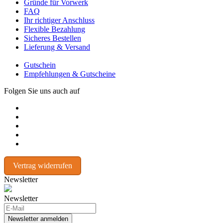
Gründe für Vorwerk
FAQ
Ihr richtiger Anschluss
Flexible Bezahlung
Sicheres Bestellen
Lieferung & Versand
Gutschein
Empfehlungen & Gutscheine
Folgen Sie uns auch auf
Vertrag widerrufen
Newsletter
Newsletter
Newsletter anmelden