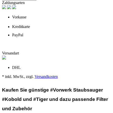
Zahlungsarten
Vorkasse
Kreditkarte
PayPal
Versandart
DHL
* inkl. MwSt., zzgl.
Versandkosten
Kaufen Sie günstige #Vorwerk Staubsauger
#Kobold und #Tiger und dazu passende Filter
und Zubehör