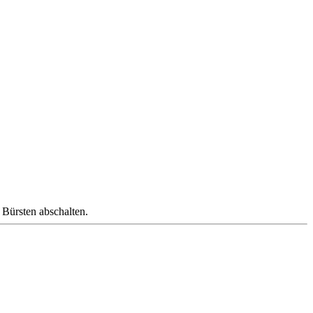
 Bürsten abschalten.