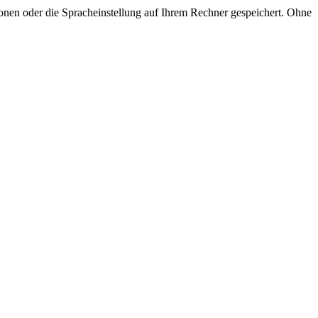
onen oder die Spracheinstellung auf Ihrem Rechner gespeichert. Ohne