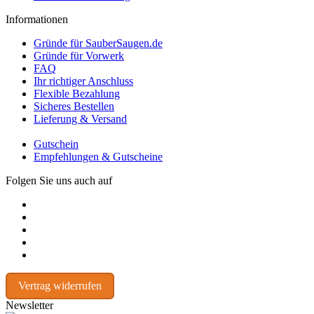
Informationen
Gründe für SauberSaugen.de
Gründe für Vorwerk
FAQ
Ihr richtiger Anschluss
Flexible Bezahlung
Sicheres Bestellen
Lieferung & Versand
Gutschein
Empfehlungen & Gutscheine
Folgen Sie uns auch auf
Vertrag widerrufen
Newsletter