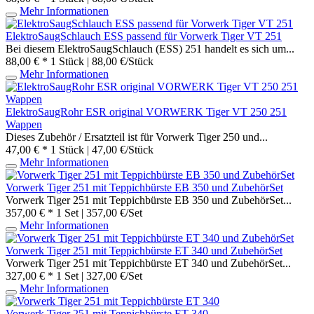
Mehr Informationen
ElektroSaugSchlauch ESS passend für Vorwerk Tiger VT 251
Bei diesem ElektroSaugSchlauch (ESS) 251 handelt es sich um...
88,00 € *
1 Stück | 88,00 €/Stück
Mehr Informationen
ElektroSaugRohr ESR original VORWERK Tiger VT 250 251
Wappen
Dieses Zubehör / Ersatzteil ist für Vorwerk Tiger 250 und...
47,00 € *
1 Stück | 47,00 €/Stück
Mehr Informationen
Vorwerk Tiger 251 mit Teppichbürste EB 350 und ZubehörSet
Vorwerk Tiger 251 mit Teppichbürste EB 350 und ZubehörSet...
357,00 € *
1 Set | 357,00 €/Set
Mehr Informationen
Vorwerk Tiger 251 mit Teppichbürste ET 340 und ZubehörSet
Vorwerk Tiger 251 mit Teppichbürste ET 340 und ZubehörSet...
327,00 € *
1 Set | 327,00 €/Set
Mehr Informationen
Vorwerk Tiger 251 mit Teppichbürste ET 340