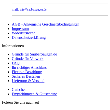
mail:
info@saubersaugen.de
AGB - Allgemeine Geschaeftsbedingungen
Impressum
Widerrufsrecht
Datenschutzerklärung
Informationen
Gründe für SauberSaugen.de
Gründe für Vorwerk
FAQ
Ihr richtiger Anschluss
Flexible Bezahlung
Sicheres Bestellen
Lieferung & Versand
Gutschein
Empfehlungen & Gutscheine
Folgen Sie uns auch auf