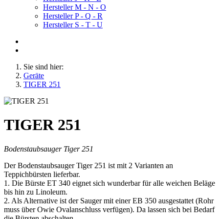
Hersteller M - N - O
Hersteller P - Q - R
Hersteller S - T - U
Sie sind hier:
Geräte
TIGER 251
TIGER 251
Bodenstaubsauger Tiger 251
Der Bodenstaubsauger Tiger 251 ist mit 2 Varianten an
Teppichbürsten lieferbar.
1. Die Bürste ET 340 eignet sich wunderbar für alle weichen Beläge
bis hin zu Linoleum.
2. Als Alternative ist der Sauger mit einer EB 350 ausgestattet (Rohr
muss über Owie Ovalanschluss verfügen). Da lassen sich bei Bedarf
die Bürsten abschalten.