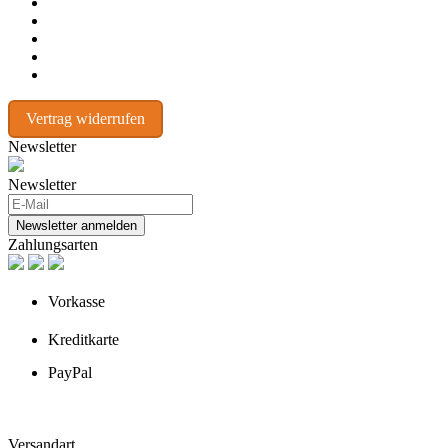
Vertrag widerrufen
Newsletter
Newsletter
Newsletter anmelden
Zahlungsarten
Vorkasse
Kreditkarte
PayPal
Versandart