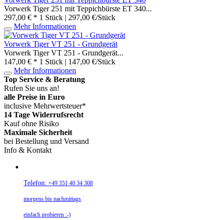
Vorwerk Tiger 251 mit Teppichbürste ET 340...
297,00 € *
1 Stück | 297,00 €/Stück
Mehr Informationen
Vorwerk Tiger VT 251 - Grundgerät
Vorwerk Tiger VT 251 - Grundgerät...
147,00 € *
1 Stück | 147,00 €/Stück
Mehr Informationen
Top Service & Beratung
Rufen Sie uns an!
alle Preise in Euro
inclusive Mehrwertsteuer*
14 Tage Widerrufsrecht
Kauf ohne Risiko
Maximale Sicherheit
bei Bestellung und Versand
Info & Kontakt
Telefon:
+49 351 40 34 308
morgens bis nachmittags
einfach probieren :-)