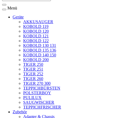
Menü
Geräte
AKKUSAUGER
KOBOLD 119
KOBOLD 120
KOBOLD 121
KOBOLD 122
KOBOLD 130 131
KOBOLD 135 136
KOBOLD 140 150
KOBOLD 200
TIGER 250
TIGER 251
TIGER 252
TIGER 260
TIGER 270 300
TEPPICHBÜRSTEN
POLSTERBOY
PULILUX
SAUGWISCHER
TEPPICHFRISCHER
Zubehör
Adapter & Chassis