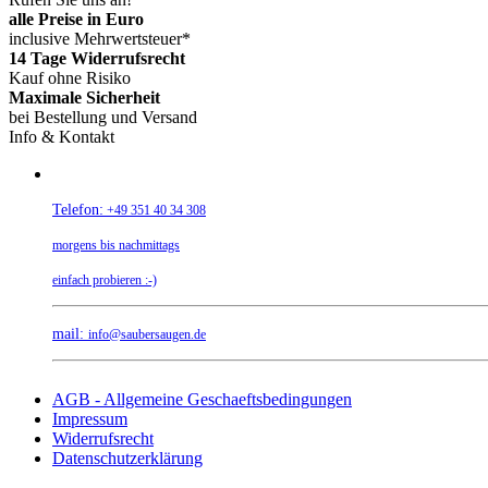
alle Preise in Euro
inclusive Mehrwertsteuer*
14 Tage Widerrufsrecht
Kauf ohne Risiko
Maximale Sicherheit
bei Bestellung und Versand
Info & Kontakt
Telefon:
+49 351 40 34 308
morgens bis nachmittags
einfach probieren :-)
mail:
info@saubersaugen.de
AGB - Allgemeine Geschaeftsbedingungen
Impressum
Widerrufsrecht
Datenschutzerklärung