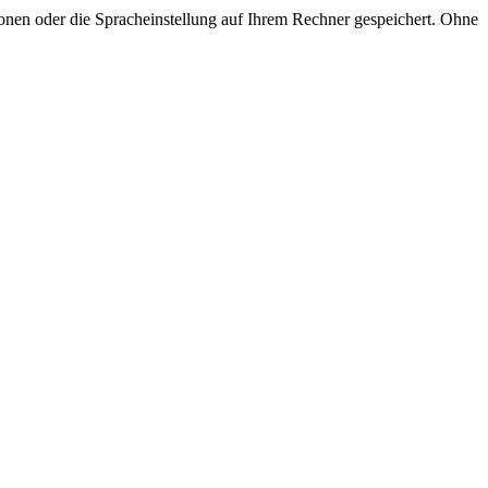
onen oder die Spracheinstellung auf Ihrem Rechner gespeichert. Ohne