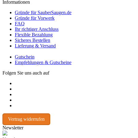
Informationen
Gründe für SauberSaugen.de
Gründe für Vorwerk
FAQ
Ihr richtiger Anschluss
Flexible Bezahlung
Sicheres Bestellen
Lieferung & Versand
Gutschein
Empfehlungen & Gutscheine
Folgen Sie uns auch auf
Vertrag widerrufen
Newsletter