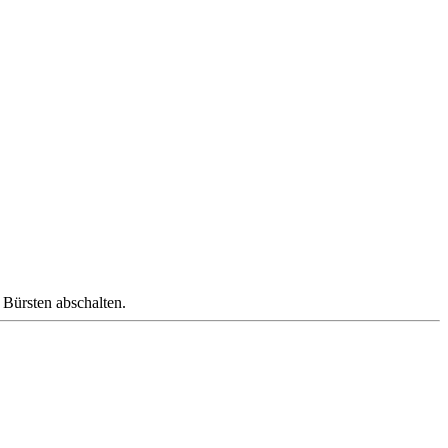
 Bürsten abschalten.