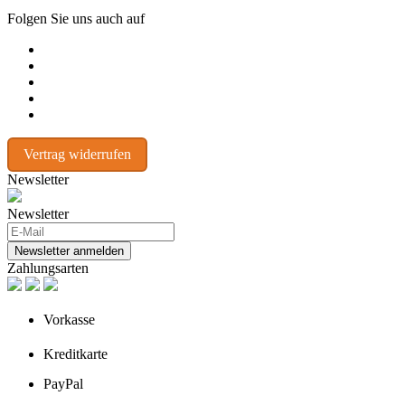
Folgen Sie uns auch auf
Vertrag widerrufen
Newsletter
Newsletter
Newsletter anmelden
Zahlungsarten
Vorkasse
Kreditkarte
PayPal