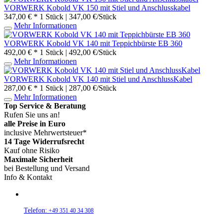
VORWERK Kobold VK 150 mit Stiel und Anschlusskabel
347,00 € *
1 Stück | 347,00 €/Stück
Mehr Informationen
VORWERK Kobold VK 140 mit Teppichbürste EB 360
492,00 € *
1 Stück | 492,00 €/Stück
Mehr Informationen
VORWERK Kobold VK 140 mit Stiel und AnschlussKabel
287,00 € *
1 Stück | 287,00 €/Stück
Mehr Informationen
Top Service & Beratung
Rufen Sie uns an!
alle Preise in Euro
inclusive Mehrwertsteuer*
14 Tage Widerrufsrecht
Kauf ohne Risiko
Maximale Sicherheit
bei Bestellung und Versand
Info & Kontakt
Telefon:
+49 351 40 34 308