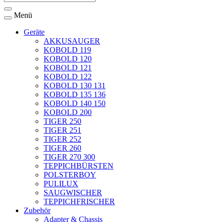
Menü
Geräte
AKKUSAUGER
KOBOLD 119
KOBOLD 120
KOBOLD 121
KOBOLD 122
KOBOLD 130 131
KOBOLD 135 136
KOBOLD 140 150
KOBOLD 200
TIGER 250
TIGER 251
TIGER 252
TIGER 260
TIGER 270 300
TEPPICHBÜRSTEN
POLSTERBOY
PULILUX
SAUGWISCHER
TEPPICHFRISCHER
Zubehör
Adapter & Chassis