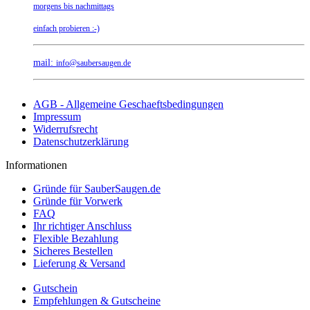
morgens bis nachmittags
einfach probieren :-)
mail:
info@saubersaugen.de
AGB - Allgemeine Geschaeftsbedingungen
Impressum
Widerrufsrecht
Datenschutzerklärung
Informationen
Gründe für SauberSaugen.de
Gründe für Vorwerk
FAQ
Ihr richtiger Anschluss
Flexible Bezahlung
Sicheres Bestellen
Lieferung & Versand
Gutschein
Empfehlungen & Gutscheine