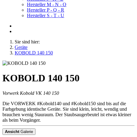
Hersteller M - N - O
Hersteller P - Q - R
Hersteller S - T - U
Sie sind hier:
Geräte
KOBOLD 140 150
KOBOLD 140 150
Vorwerk Kobold VK 140 150
Die VORWERK #Kobold140 und #Kobold150 sind bis auf die
Farbgebung identische Geräte. Sie sind klein, leicht, wendig und
brauchen wenig Stauraum. Der Staubsaugerbeutel ist etwas kleiner
als beim Vorgänger.
Ansicht
Galerie