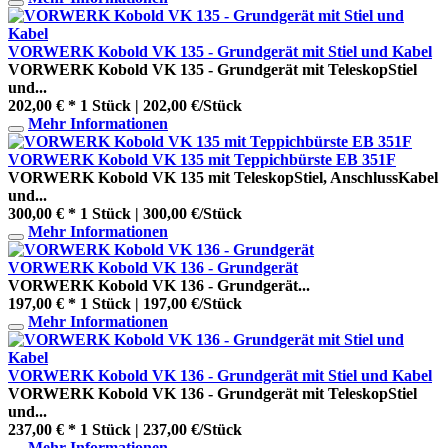
VORWERK Kobold VK 135 - Grundgerät mit Stiel und Kabel
VORWERK Kobold VK 135 - Grundgerät mit TeleskopStiel
und...
202,00 € *
1 Stück | 202,00 €/Stück
Mehr Informationen
VORWERK Kobold VK 135 mit Teppichbürste EB 351F
VORWERK Kobold VK 135 mit TeleskopStiel, AnschlussKabel
und...
300,00 € *
1 Stück | 300,00 €/Stück
Mehr Informationen
VORWERK Kobold VK 136 - Grundgerät
VORWERK Kobold VK 136 - Grundgerät...
197,00 € *
1 Stück | 197,00 €/Stück
Mehr Informationen
VORWERK Kobold VK 136 - Grundgerät mit Stiel und Kabel
VORWERK Kobold VK 136 - Grundgerät mit TeleskopStiel
und...
237,00 € *
1 Stück | 237,00 €/Stück
Mehr Informationen