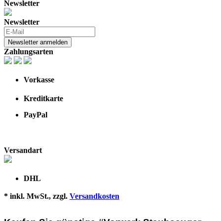
Newsletter
Newsletter
Newsletter anmelden
Zahlungsarten
Vorkasse
Kreditkarte
PayPal
Versandart
DHL
* inkl. MwSt., zzgl.
Versandkosten