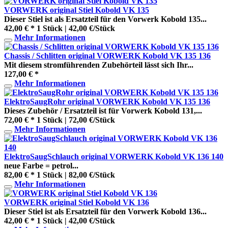
VORWERK original Stiel Kobold VK 135
Dieser Stiel ist als Ersatzteil für den Vorwerk Kobold 135...
42,00 € *
1 Stück | 42,00 €/Stück
Mehr Informationen
Chassis / Schlitten original VORWERK Kobold VK 135 136
Mit diesem stromführenden Zubehörteil lässt sich Ihr...
127,00 € *
Mehr Informationen
ElektroSaugRohr original VORWERK Kobold VK 135 136
Dieses Zubehör / Ersatzteil ist für Vorwerk Kobold 131,...
72,00 € *
1 Stück | 72,00 €/Stück
Mehr Informationen
ElektroSaugSchlauch original VORWERK Kobold VK 136 140
neue Farbe = petrol...
82,00 € *
1 Stück | 82,00 €/Stück
Mehr Informationen
VORWERK original Stiel Kobold VK 136
Dieser Stiel ist als Ersatzteil für den Vorwerk Kobold 136...
42,00 € *
1 Stück | 42,00 €/Stück