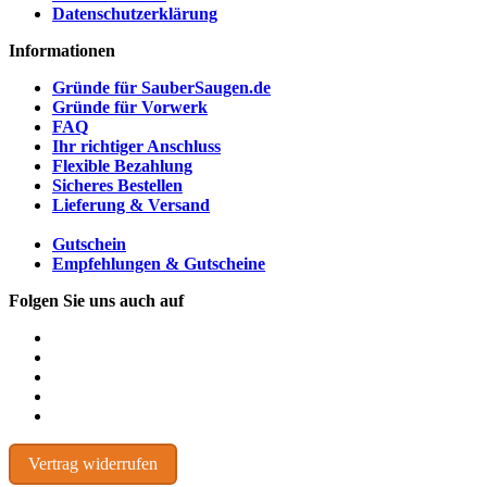
Datenschutzerklärung
Informationen
Gründe für SauberSaugen.de
Gründe für Vorwerk
FAQ
Ihr richtiger Anschluss
Flexible Bezahlung
Sicheres Bestellen
Lieferung & Versand
Gutschein
Empfehlungen & Gutscheine
Folgen Sie uns auch auf
Vertrag widerrufen