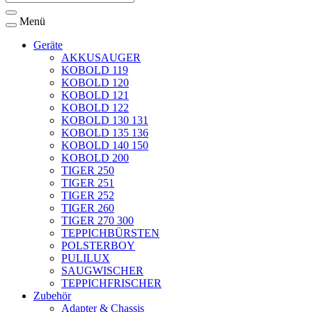
Menü
Geräte
AKKUSAUGER
KOBOLD 119
KOBOLD 120
KOBOLD 121
KOBOLD 122
KOBOLD 130 131
KOBOLD 135 136
KOBOLD 140 150
KOBOLD 200
TIGER 250
TIGER 251
TIGER 252
TIGER 260
TIGER 270 300
TEPPICHBÜRSTEN
POLSTERBOY
PULILUX
SAUGWISCHER
TEPPICHFRISCHER
Zubehör
Adapter & Chassis