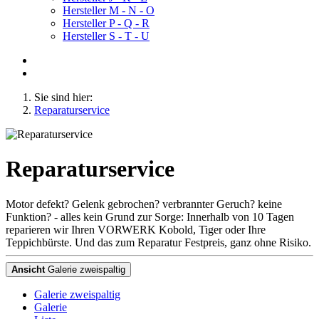
Hersteller M - N - O
Hersteller P - Q - R
Hersteller S - T - U
Sie sind hier:
Reparaturservice
Reparaturservice
Motor defekt? Gelenk gebrochen? verbrannter Geruch? keine
Funktion? - alles kein Grund zur Sorge: Innerhalb von 10 Tagen
reparieren wir Ihren VORWERK Kobold, Tiger oder Ihre
Teppichbürste. Und das zum Reparatur Festpreis, ganz ohne Risiko.
Ansicht
Galerie zweispaltig
Galerie zweispaltig
Galerie