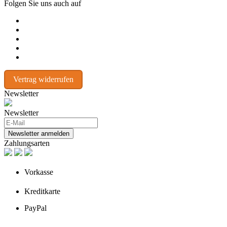
Folgen Sie uns auch auf
Vertrag widerrufen
Newsletter
Newsletter
Newsletter anmelden
Zahlungsarten
Vorkasse
Kreditkarte
PayPal