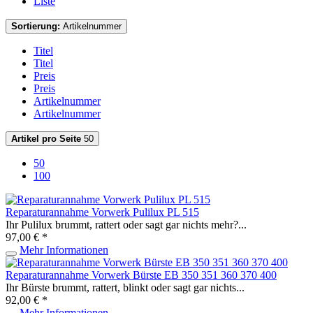
Liste
Sortierung:
Artikelnummer
Titel
Titel
Preis
Preis
Artikelnummer
Artikelnummer
Artikel pro Seite
50
50
100
Reparaturannahme Vorwerk Pulilux PL 515
Ihr Pulilux brummt, rattert oder sagt gar nichts mehr?...
97,00 € *
Mehr Informationen
Reparaturannahme Vorwerk Bürste EB 350 351 360 370 400
Ihr Bürste brummt, rattert, blinkt oder sagt gar nichts...
92,00 € *
Mehr Informationen