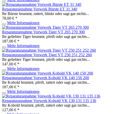
Reparaturannahme Vorwerk Bürste ET 31 340
Ihr Bürste brummt, rattert, blinkt oder sagt gar nichts...
78,00 € *
Mehr Informationen
Reparaturannahme Vorwerk Tiger VT 265 270 300
Ihr geliebter Tiger brummt, pfeift oder sagt gar nichts...
187,00 € *
Mehr Informationen
Reparaturannahme Vorwerk Tiger VT 250 251 252 260
Ihr geliebter Tiger brummt, pfeift oder sagt gar nichts...
147,00 € *
Mehr Informationen
Reparaturannahme Vorwerk Kobold VK 140 150 200
Ihr Kobold brummt, pfeift, rattert oder sagt gar nichts...
187,00 € *
Mehr Informationen
Reparaturannahme Vorwerk Kobold VK 130 131 135 136
Ihr Kobold brummt, pfeift, rattert oder sagt gar nichts...
127,00 € *