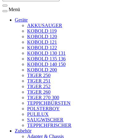
Menü
Geräte
AKKUSAUGER
KOBOLD 119
KOBOLD 120
KOBOLD 121
KOBOLD 122
KOBOLD 130 131
KOBOLD 135 136
KOBOLD 140 150
KOBOLD 200
TIGER 250
TIGER 251
TIGER 252
TIGER 260
TIGER 270 300
TEPPICHBÜRSTEN
POLSTERBOY
PULILUX
SAUGWISCHER
TEPPICHFRISCHER
Zubehör
Adapter & Chassis