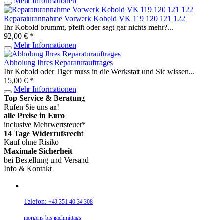
Mehr Informationen
Reparaturannahme Vorwerk Kobold VK 119 120 121 122
Ihr Kobold brummt, pfeift oder sagt gar nichts mehr?...
92,00 € *
Mehr Informationen
Abholung Ihres Reparaturauftrages
Ihr Kobold oder Tiger muss in die Werkstatt und Sie wissen...
15,00 € *
Mehr Informationen
Top Service & Beratung
Rufen Sie uns an!
alle Preise in Euro
inclusive Mehrwertsteuer*
14 Tage Widerrufsrecht
Kauf ohne Risiko
Maximale Sicherheit
bei Bestellung und Versand
Info & Kontakt
Telefon:
+49 351 40 34 308
morgens bis nachmittags