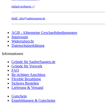
einfach probieren :-)
mail:
info@saubersaugen.de
AGB - Allgemeine Geschaeftsbedingungen
Impressum
Widerrufsrecht
Datenschutzerklärung
Informationen
Gründe für SauberSaugen.de
Gründe für Vorwerk
FAQ
Ihr richtiger Anschluss
Flexible Bezahlung
Sicheres Bestellen
Lieferung & Versand
Gutschein
Empfehlungen & Gutscheine